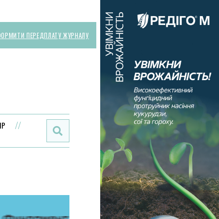
ОРМИТИ ПЕРЕДПЛАТУ ЖУРНАЛУ
Поиск:
ИР