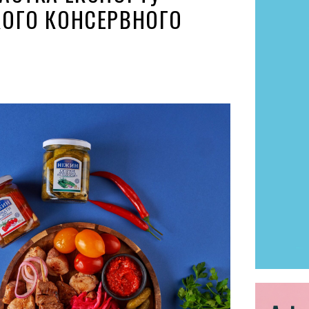
ОГО КОНСЕРВНОГО