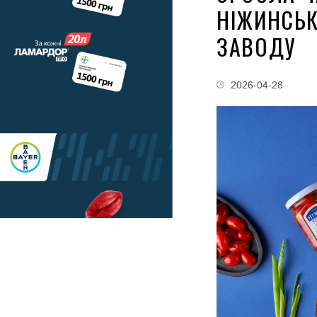
НІЖИНСЬК
ЗАВОДУ
2026-04-28