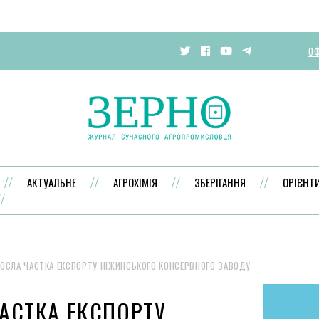
ОФ
АКТУАЛЬНЕ
АГРОХІМІЯ
ЗБЕРІГАННЯ
ОРІЄНТ
ОСЛА ЧАСТКА ЕКСПОРТУ НІЖИНСЬКОГО КОНСЕРВНОГО ЗАВОДУ
АСТКА ЕКСПОРТУ