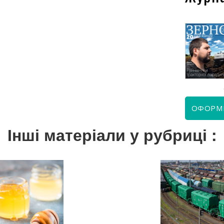
КВІТЕНЬ 2026
ЧЕРВЕНЬ 2026
ОФОРМ
Інші матеріали у рубриці :