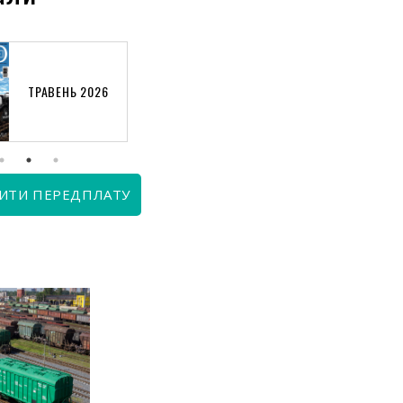
ТРАВЕНЬ 2026
КВІТЕНЬ 2026
ИТИ ПЕРЕДПЛАТУ