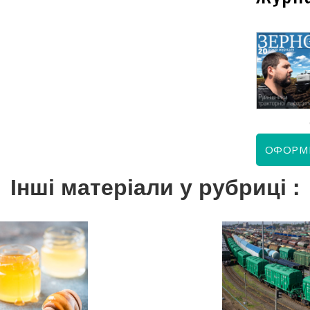
КВІТЕНЬ 2026
ЧЕРВЕНЬ 2026
ОФОРМ
Інші матеріали у рубриці :