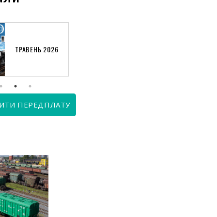
ТРАВЕНЬ 2026
КВІТЕНЬ 2026
ИТИ ПЕРЕДПЛАТУ