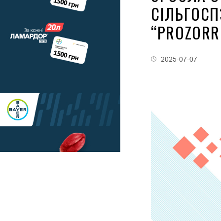
СІЛЬГОСП
“PROZORR
2025-07-07