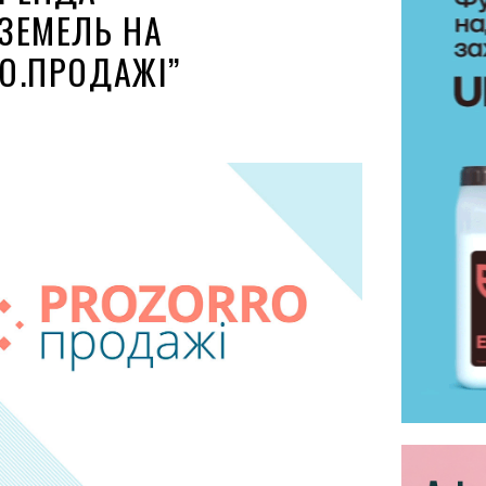
ЗЕМЕЛЬ НА
O.ПРОДАЖІ”