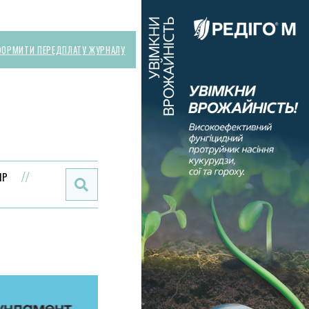
ОРМИТИ ПЕРЕДПЛАТУ ЖУРНАЛУ
Поиск:
ИР