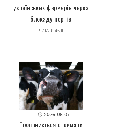
українських фермерів через
блокаду портів
ЧИТАТИ ДАЛІ
2026-08-07
Пропонується отримати