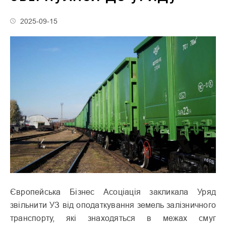
2025-09-15
Європейська Бізнес Асоціація закликала Уряд
звільнити УЗ від оподаткування земель залізничного
транспорту, які знаходяться в межах смуг