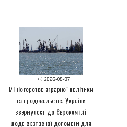
2026-08-07
Міністерство аграрної політики
та продовольства України
звернулося до Єврокомісії
щодо екстреної допомоги для