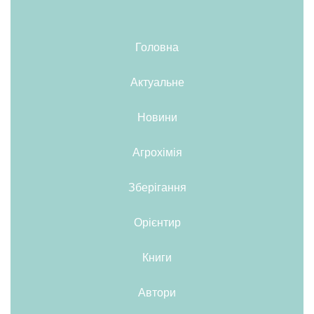
Головна
Актуальне
Новини
Агрохімія
Зберігання
Орієнтир
Книги
Автори