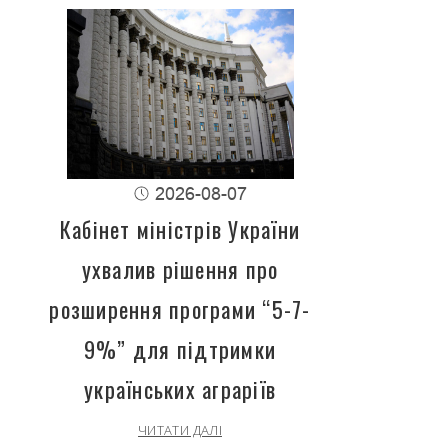
2026-08-07
Кабінет міністрів України
ухвалив рішення про
розширення програми “5-7-
9%” для підтримки
українських аграріїв
ЧИТАТИ ДАЛІ