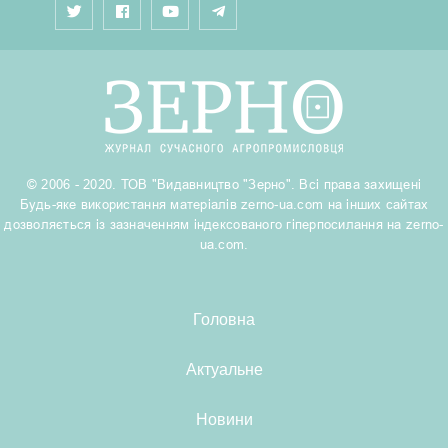
© 2006 - 2020. ТОВ "Видавництво "Зерно". Всі права захищені
Будь-яке використання матеріалів zerno-ua.com на інших сайтах
дозволяється із зазначенням індексованого гіперпосилання на zerno-
ua.com.
Головна
Актуальне
Новини