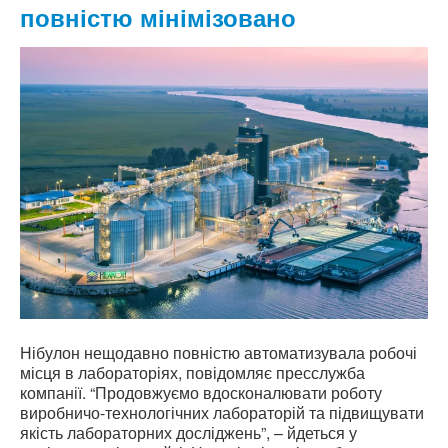
повністю мінімізовано
Нібулон нещодавно повністю автоматизувала робочі
місця в лабораторіях, повідомляє пресслужба
компанії. “Продовжуємо вдосконалювати роботу
виробничо-технологічних лабораторій та підвищувати
якість лабораторних досліджень”, – йдеться у