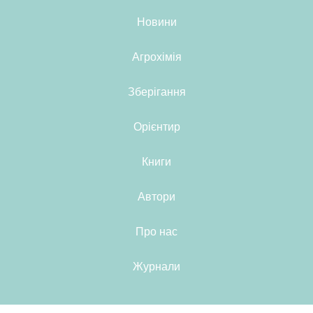
Новини
Агрохімія
Зберігання
Орієнтир
Книги
Автори
Про нас
Журнали