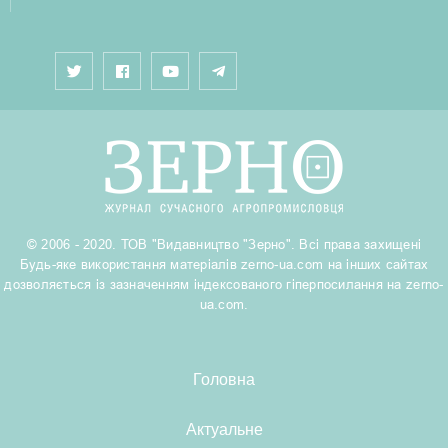
© 2006 - 2020. ТОВ "Видавництво "Зерно". Всі права захищені
Будь-яке використання матеріалів zerno-ua.com на інших сайтах
дозволяється із зазначенням індексованого гіперпосилання на zerno-
ua.com.
Головна
Актуальне