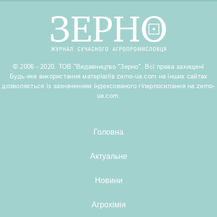
© 2006 - 2020. ТОВ "Видавництво "Зерно". Всі права захищені
Будь-яке використання матеріалів zerno-ua.com на інших сайтах
дозволяється із зазначенням індексованого гіперпосилання на zerno-
ua.com.
Головна
Актуальне
Новини
Агрохімія