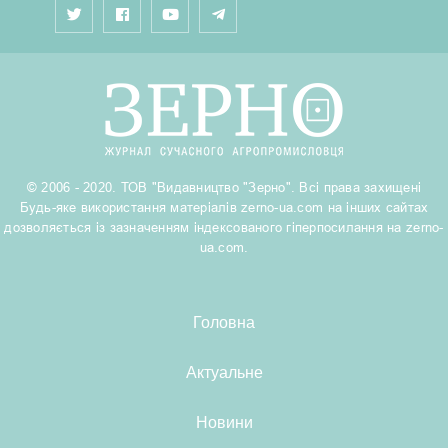
© 2006 - 2020. ТОВ "Видавництво "Зерно". Всі права захищені
Будь-яке використання матеріалів zerno-ua.com на інших сайтах
дозволяється із зазначенням індексованого гіперпосилання на zerno-
ua.com.
Головна
Актуальне
Новини