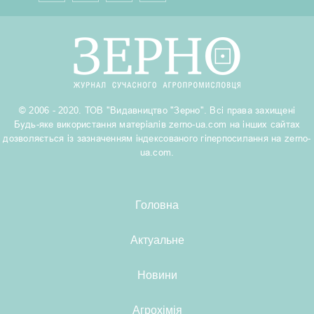
© 2006 - 2020. ТОВ "Видавництво "Зерно". Всі права захищені
Будь-яке використання матеріалів zerno-ua.com на інших сайтах
дозволяється із зазначенням індексованого гіперпосилання на zerno-
ua.com.
Головна
Актуальне
Новини
Агрохімія