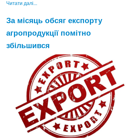
Читати далі...
За місяць обсяг експорту
агропродукції помітно
збільшився