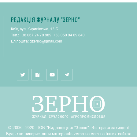
РЕДАКЦІЯ ЖУРНАЛУ "ЗЕРНО"
Київ, вул. Кирилівська, 13-Б
Тел.:
+38 067 24 79 989
,
+38 050 94 69 840
Ел.пошта:
gzerno@gmail.com
© 2006 - 2020. ТОВ "Видавництво "Зерно". Всі права захищені
Будь-яке використання матеріалів zerno-ua.com на інших сайтах