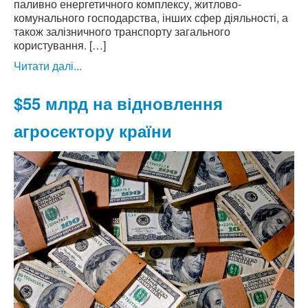
паливно енергетичного комплексу, житлово-
комунального господарства, інших сфер діяльності, а
також залізничного транспорту загального
користування. […]
Читати далі...
$55 млрд на відновлення
агросектору країни