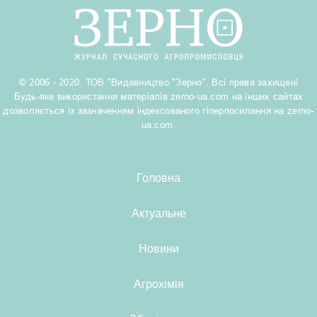
© 2006 - 2020. ТОВ "Видавництво "Зерно". Всі права захищені
Будь-яке використання матеріалів zerno-ua.com на інших сайтах
дозволяється із зазначенням індексованого гіперпосилання на zerno-
ua.com.
Головна
Актуальне
Новини
Агрохімія