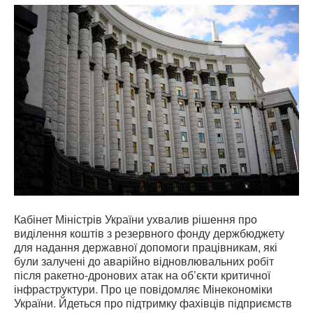
Кабінет Міністрів України ухвалив рішення про
виділення коштів з резервного фонду держбюджету
для надання державної допомоги працівникам, які
були залучені до аварійно відновлювальних робіт
після ракетно-дронових атак на об’єкти критичної
інфраструктури. Про це повідомляє Мінекономіки
України. Йдеться про підтримку фахівців підприємств