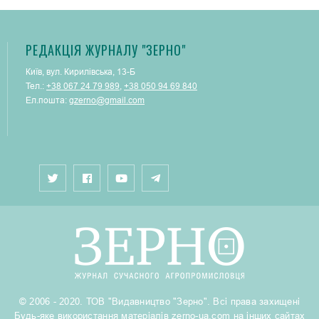
РЕДАКЦІЯ ЖУРНАЛУ "ЗЕРНО"
Київ, вул. Кирилівська, 13-Б
Тел.:
+38 067 24 79 989
,
+38 050 94 69 840
Ел.пошта:
gzerno@gmail.com
© 2006 - 2020. ТОВ "Видавництво "Зерно". Всі права захищені
Будь-яке використання матеріалів zerno-ua.com на інших сайтах