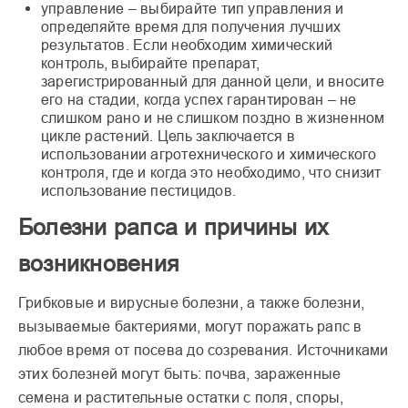
управление – выбирайте тип управления и
определяйте время для получения лучших
результатов. Если необходим химический
контроль, выбирайте препарат,
зарегистрированный для данной цели, и вносите
его на стадии, когда успех гарантирован – не
слишком рано и не слишком поздно в жизненном
цикле растений. Цель заключается в
использовании агротехнического и химического
контроля, где и когда это необходимо, что снизит
использование пестицидов.
Болезни рапса и причины их
возникновения
Грибковые и вирусные болезни, а также болезни,
вызываемые бактериями, могут поражать рапс в
любое время от посева до созревания. Источниками
этих болезней могут быть: почва, зараженные
семена и растительные остатки с поля, споры,