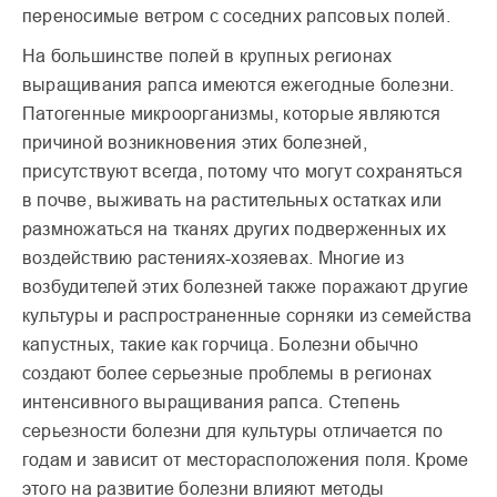
переносимые ветром с соседних рапсовых полей.
На большинстве полей в крупных регионах
выращивания рапса имеются ежегодные болезни.
Патогенные микроорганизмы, которые являются
причиной возникновения этих болезней,
присутствуют всегда, потому что могут сохраняться
в почве, выживать на растительных остатках или
размножаться на тканях других подверженных их
воздействию растениях-хозяевах. Многие из
возбудителей этих болезней также поражают другие
культуры и распространенные сорняки из семейства
капустных, такие как горчица. Болезни обычно
создают более серьезные проблемы в регионах
интенсивного выращивания рапса. Степень
серьезности болезни для культуры отличается по
годам и зависит от месторасположения поля. Кроме
этого на развитие болезни влияют методы