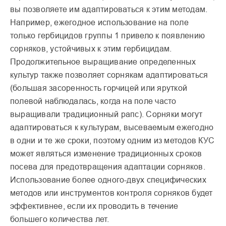
вы позволяете им адаптироваться к этим методам.
Например, ежегодное использование на поле
только гербицидов группы 1 привело к появлению
сорняков, устойчивых к этим гербицидам.
Продолжительное выращивание определенных
культур также позволяет сорнякам адаптироваться
(большая засоренность горчицей или яруткой
полевой наблюдалась, когда на поле часто
выращивали традиционный рапс). Сорняки могут
адаптироваться к культурам, высеваемым ежегодно
в одни и те же сроки, поэтому одним из методов КУС
может являться изменение традиционных сроков
посева для предотвращения адаптации сорняков.
Использование более одного-двух специфических
методов или инструментов контроля сорняков будет
эффективнее, если их проводить в течение
большего количества лет.