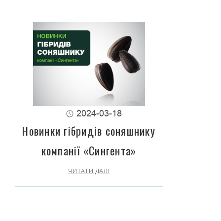
2024-03-18
Новинки гібридів соняшнику
компанії «Сингента»
ЧИТАТИ ДАЛІ