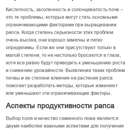
Кислотность, засоленность и солонцеватость почв –
это те проблемы, которые могут стать основными
ограничивающими факторами при выращивании
рапса. Когда степень серьезности этих проблем
очень высока, они хорошо заметны и легко
определимы. Если же они присутствуют только в
малой степени, то не настолько бросаются в глаза,
хотя все равно будут приводить к уменьшению роста
и снижению урожайности. Выявление таких проблем
почвы и их степени влияния на растения рапса
помогает разработать методы, которые изменяют
или уменьшают эти ограничивающие факторы.
Аспекты продуктивности рапса
Выбор поля и качество семенного ложа являются
двумя наиболее важными аспектами для получения