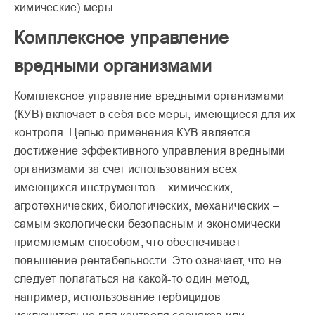
химические) меры.
Комплексное управление
вредными организмами
Комплексное управление вредными организмами
(КУВ) включает в себя все меры, имеющиеся для их
контроля. Целью применения КУВ является
достижение эффективного управления вредными
организмами за счет использования всех
имеющихся инструментов – химических,
агротехнических, биологических, механических –
самым экологически безопасным и экономически
приемлемым способом, что обеспечивает
повышение рентабельности. Это означает, что не
следует полагаться на какой-то один метод,
например, использование гербицидов