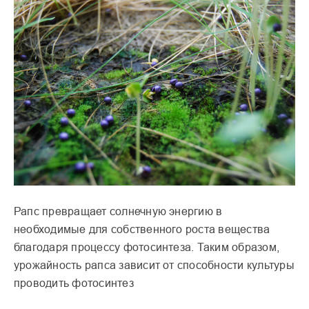
Рапс превращает солнечную энергию в
необходимые для собственного роста вещества
благодаря процессу фотосинтеза. Таким образом,
урожайность рапса зависит от способности культуры
проводить фотосинтез