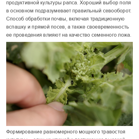
продуктивной культуры рапса. Хороший выбор поля
в основном подразумевает правильный севооборот.
Способ обработки почвы, включая традиционную
вспашку и прямой посев, а также своевременность
ее проведения влияют на качество семенного ложа.
Формирование равномерного мощного травостоя