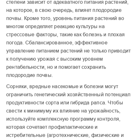
степени зависит от адекватного питания растений,
на которое, в свою очередь, влияет плодородие
почвы. Кроме того, уровень питания растений во
многом определяет реакцию культуры на
стрессовые факторы, такие как болезнь и плохая
погода. Сбалансированное, эффективное
управление питанием растений не только приводит
к получению урожая с высоким уровнем
рентабельности, но и помогает сохранить
плодородие почвы.
Сорняки, вредные насекомые и болезни могут
ограничить генетический хозяйственный потенциал
продуктивности сорта или гибрида рапса. Чтобы
свести к минимуму их влияние на урожайность,
используйте комплексную программу контроля,
которая сочетает профилактические и
истребительные (агротехнические, физические и