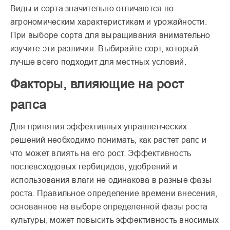
Виды и сорта значительно отличаются по
агрономическим характеристикам и урожайности.
При выборе сорта для выращивания внимательно
изучите эти различия. Выбирайте сорт, который
лучше всего подходит для местных условий.
Факторы, влияющие на рост
рапса
Для принятия эффективных управленческих
решений необходимо понимать, как растет рапс и
что может влиять на его рост. Эффективность
послевсходовых гербицидов, удобрений и
использования влаги не одинакова в разные фазы
роста. Правильное определение времени внесения,
основанное на выборе определенной фазы роста
культуры, может повысить эффективность вносимых