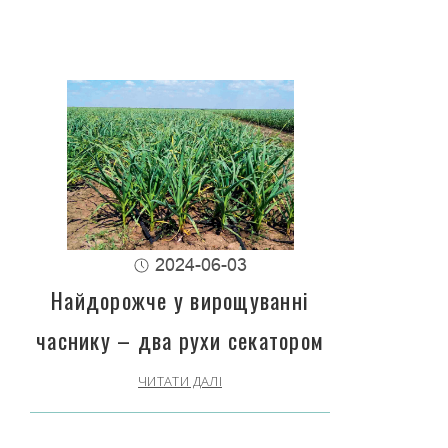
2024-06-03
Найдорожче у вирощуванні
часнику – два рухи секатором
ЧИТАТИ ДАЛІ