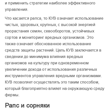
и применить стратегии наиболее эффективного
управления.
Что касается рапса, то КУВ означает использование
чистых, здоровых, крупных, с высокой энергией
прорастания семян, севооборотов, устойчивых
сортов и мониторинг вредных организмов. Это
также означает обоснованное использование
средств защиты растений. Цель КУВ заключается в
сведении до минимума влияния вредных
организмов на культуру при одновременном
увеличении дохода от использования различных
инструментов управления вредными организмами.
КУВ позволяет осуществлять это таким способом,
который благоприятно влияет на окружающую среду
фермы.
Рапс и сорняки