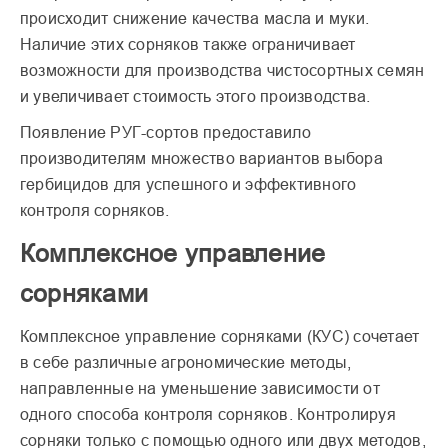
происходит снижение качества масла и муки.
Наличие этих сорняков также ограничивает
возможности для производства чистосортных семян
и увеличивает стоимость этого производства.
Появление РУГ-сортов предоставило
производителям множество вариантов выбора
гербицидов для успешного и эффективного
контроля сорняков.
Комплексное управление
сорняками
Комплексное управление сорняками (КУС) сочетает
в себе различные агрономические методы,
направленные на уменьшение зависимости от
одного способа контроля сорняков. Контролируя
сорняки только с помощью одного или двух методов,