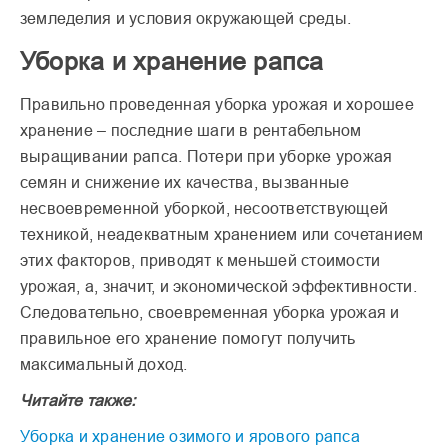
земледелия и условия окружающей среды.
Уборка и хранение рапса
Правильно проведенная уборка урожая и хорошее
хранение – последние шаги в рентабельном
выращивании рапса. Потери при уборке урожая
семян и снижение их качества, вызванные
несвоевременной уборкой, несоответствующей
техникой, неадекватным хранением или сочетанием
этих факторов, приводят к меньшей стоимости
урожая, а, значит, и экономической эффективности.
Следовательно, своевременная уборка урожая и
правильное его хранение помогут получить
максимальный доход.
Читайте также:
Уборка и хранение озимого и ярового рапса