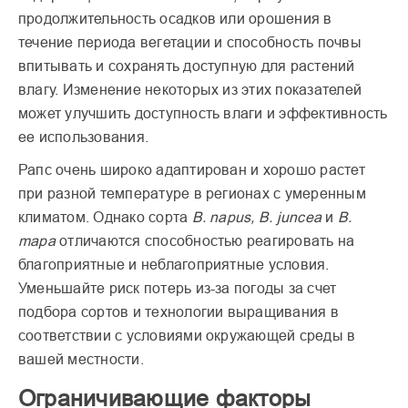
продолжительность осадков или орошения в
течение периода вегетации и способность почвы
впитывать и сохранять доступную для растений
влагу. Изменение некоторых из этих показателей
может улучшить доступность влаги и эффективность
ее использования.
Рапс очень широко адаптирован и хорошо растет
при разной температуре в регионах с умеренным
климатом. Однако сорта
В. napus, B. juncea
и
В.
mара
отличаются способностью реагировать на
благоприятные и неблагоприятные условия.
Уменьшайте риск потерь из-за погоды за счет
подбора сортов и технологии выращивания в
соответствии с условиями окружающей среды в
вашей местности.
Ограничивающие факторы