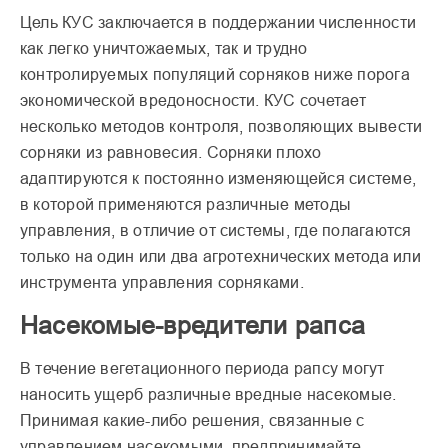
Цель КУС заключается в поддержании численности
как легко уничтожаемых, так и трудно
контролируемых популяций сорняков ниже порога
экономической вредоносности. КУС сочетает
несколько методов контроля, позволяющих вывести
сорняки из равновесия. Сорняки плохо
адаптируются к постоянно изменяющейся системе,
в которой применяются различные методы
управления, в отличие от системы, где полагаются
только на один или два агротехнических метода или
инструмента управления сорняками.
Насекомые-вредители рапса
В течение вегетационного периода рапсу могут
наносить ущерб различные вредные насекомые.
Принимая какие-либо решения, связанные с
управлением насекомыми, предпринимайте