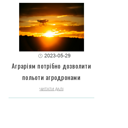
2023-05-29
Аграріям потрібно дозволити
польоти агродронами
ЧИТАТИ ДАЛІ