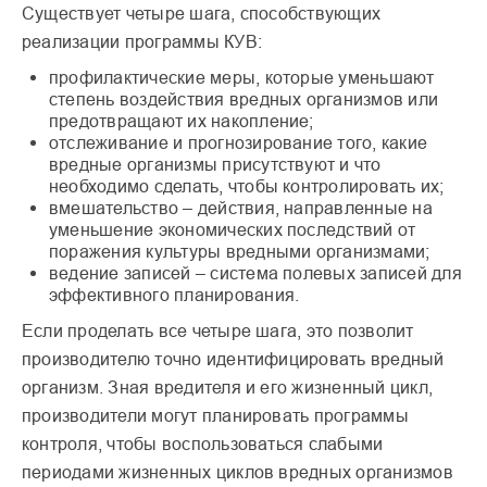
Существует четыре шага, способствующих
реализации программы КУВ:
профилактические меры, которые уменьшают
степень воздействия вредных организмов или
предотвращают их накопление;
отслеживание и прогнозирование того, какие
вредные организмы присутствуют и что
необходимо сделать, чтобы контролировать их;
вмешательство – действия, направленные на
уменьшение экономических последствий от
поражения культуры вредными организмами;
ведение записей – система полевых записей для
эффективного планирования.
Если проделать все четыре шага, это позволит
производителю точно идентифицировать вредный
организм. Зная вредителя и его жизненный цикл,
производители могут планировать программы
контроля, чтобы воспользоваться слабыми
периодами жизненных циклов вредных организмов