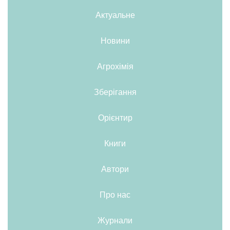
Актуальне
Новини
Агрохімія
Зберігання
Орієнтир
Книги
Автори
Про нас
Журнали