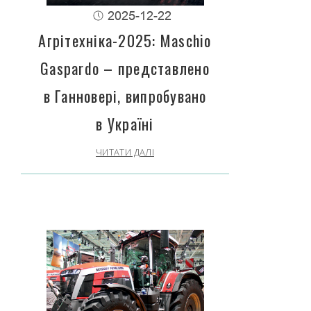
2025-12-22
Агрітехніка-2025: Maschio
Gaspardo – представлено
в Ганновері, випробувано
в Україні
ЧИТАТИ ДАЛІ