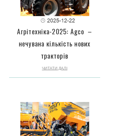
2025-12-22
Агрітехніка-2025: Agco –
нечувана кількість нових
тракторів
ЧИТАТИ ДАЛІ