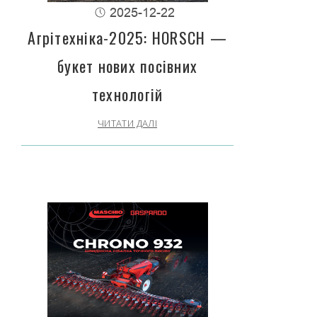
2025-12-22
Агрітехніка-2025: HORSCH —
букет нових посівних
технологій
ЧИТАТИ ДАЛІ