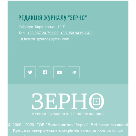
РЕДАКЦІЯ ЖУРНАЛУ "ЗЕРНО"
Київ, вул. Кирилівська, 13-Б
Тел.:
+38 067 24 79 989
,
+38 050 94 69 840
Ел.пошта:
gzerno@gmail.com
© 2006 - 2020. ТОВ "Видавництво "Зерно". Всі права захищені
Будь-яке використання матеріалів zerno-ua.com на інших