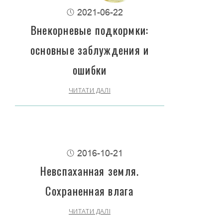
2021-06-22
Внекорневые подкормки:
основные заблуждения и
ошибки
ЧИТАТИ ДАЛІ
2016-10-21
Невспаханная земля.
Сохраненная влага
ЧИТАТИ ДАЛІ