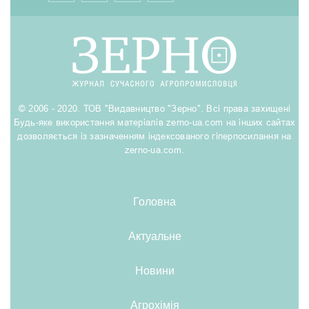
© 2006 - 2020. ТОВ "Видавництво "Зерно". Всі права захищені
Будь-яке використання матеріалів zerno-ua.com на інших сайтах
дозволяється із зазначенням індексованого гіперпосилання на
zerno-ua.com.
Головна
Актуальне
Новини
Агрохімія