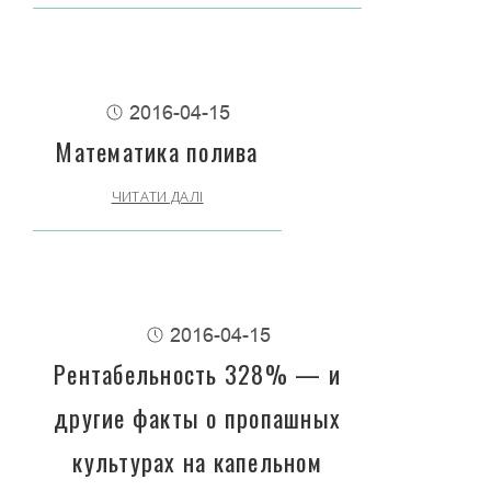
2016-04-15
Математика полива
ЧИТАТИ ДАЛІ
2016-04-15
Рентабельность 328% — и
другие факты о пропашных
культурах на капельном