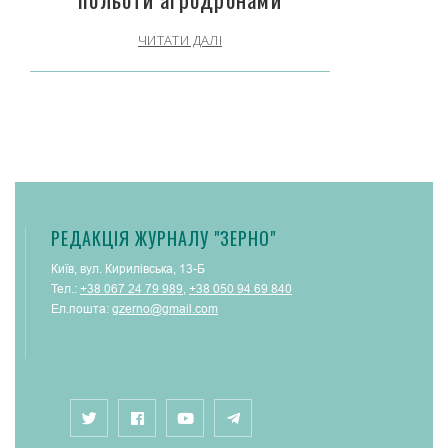
ЧИТАТИ ДАЛІ
РЕДАКЦІЯ ЖУРНАЛУ "ЗЕРНО"
Київ, вул. Кирилівська, 13-Б
Тел.:
+38 067 24 79 989
,
+38 050 94 69 840
Ел.пошта:
gzerno@gmail.com