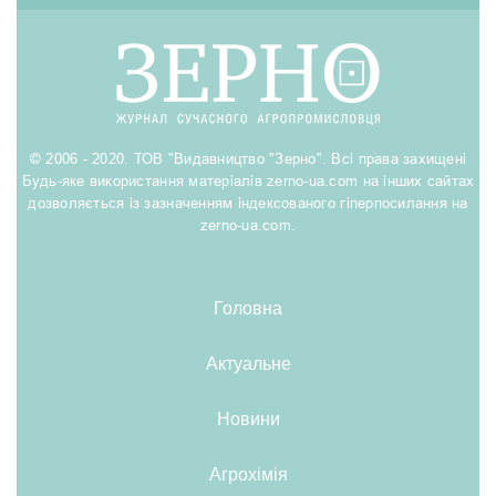
© 2006 - 2020. ТОВ "Видавництво "Зерно". Всі права захищені
Будь-яке використання матеріалів zerno-ua.com на інших сайтах
дозволяється із зазначенням індексованого гіперпосилання на
zerno-ua.com.
Головна
Актуальне
Новини
Агрохімія