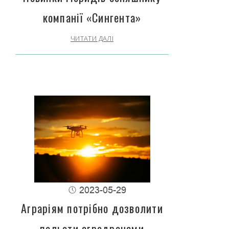
компанії «Сингента»
ЧИТАТИ ДАЛІ
2023-05-29
Аграріям потрібно дозволити
польоти агродронами