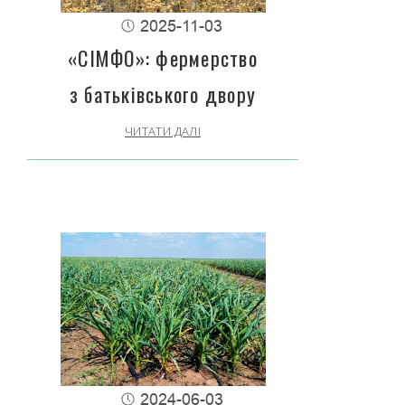
2025-11-03
«СІМФО»: фермерство
з батьківського двору
ЧИТАТИ ДАЛІ
2024-06-03