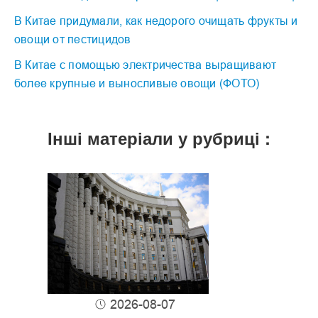
В Китае придумали, как недорого очищать фрукты и
овощи от пестицидов
В Китае с помощью электричества выращивают
более крупные и выносливые овощи (ФОТО)
Інші матеріали у рубриці :
2026-08-07