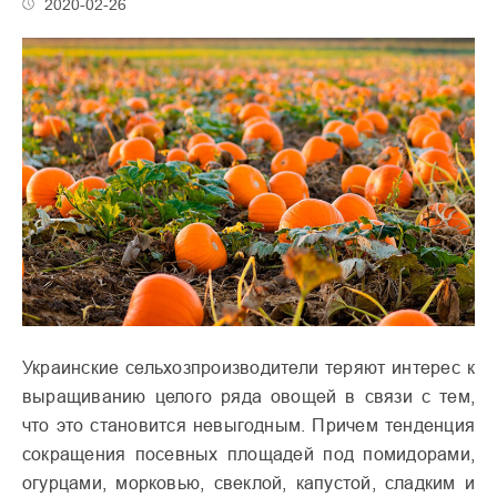
2020-02-26
Украинские сельхозпроизводители теряют интерес к
выращиванию целого ряда овощей в связи с тем,
что это становится невыгодным. Причем тенденция
сокращения посевных площадей под помидорами,
огурцами, морковью, свеклой, капустой, сладким и