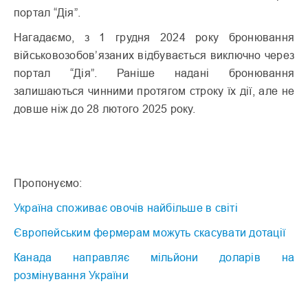
портал “Дія”.
Нагадаємо, з 1 грудня 2024 року бронювання
військовозобов’язаних відбувається виключно через
портал “Дія”. Раніше надані бронювання
залишаються чинними протягом строку їх дії, але не
довше ніж до 28 лютого 2025 року.
Пропонуємо:
Україна споживає овочів найбільше в світі
Європейським фермерам можуть скасувати дотації
Канада направляє мільйони доларів на
розмінування України