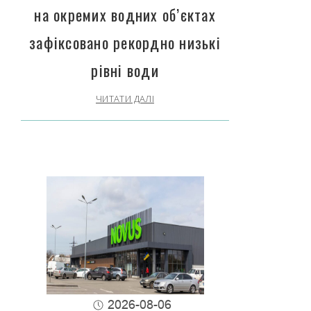
на окремих водних об’єктах
зафіксовано рекордно низькі
рівні води
ЧИТАТИ ДАЛІ
2026-08-06