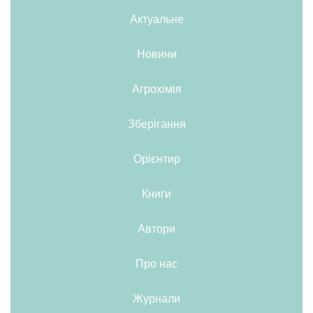
Актуальне
Новини
Агрохімія
Зберігання
Орієнтир
Книги
Автори
Про нас
Журнали