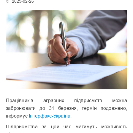
2025-02-26
Працівників аграрних підприємств можна
забронювати до 31 березня, термін подовжено,
інформує
Інтерфакс-Україна
.
Підприємства за цей час матимуть можливість