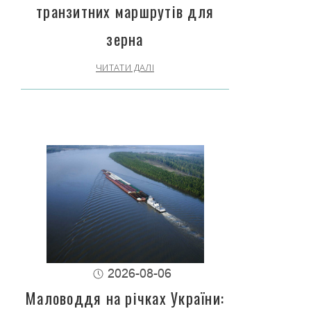
транзитних маршрутів для
зерна
ЧИТАТИ ДАЛІ
2026-08-06
Маловоддя на річках України: