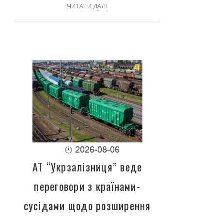
ЧИТАТИ ДАЛІ
2026-08-06
АТ “Укрзалізниця” веде
переговори з країнами-
сусідами щодо розширення