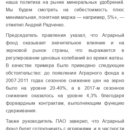
наша политика на рынке минеральных удобрений.
Мы будем смотреть на себестоимость плюс
минимальная, понятная маржа — например, 5%», —
отметил Андрей Радченко.
Председатель правления указал, что Аграрный
фонд оказывает значительное влияние и на
зерновой рынок страны, что выражается в
регулировании ценовых колебаний во время жатвы.
В качестве примера было приведено следующее
обстоятельство: до появления Аграрного фонда в
2007-2011 годах сезонное снижение цен на зерно
было на уровне 20-40%, а в 2017-м сезонное
снижение оказалось на уровне 4,3% благодаря
форвардным контрактам, выполняющим функцию
сдерживания.
Также руководитель ПАО заверил, что Аграрный
фонд будет сотрудничать с аграриями, и в частности