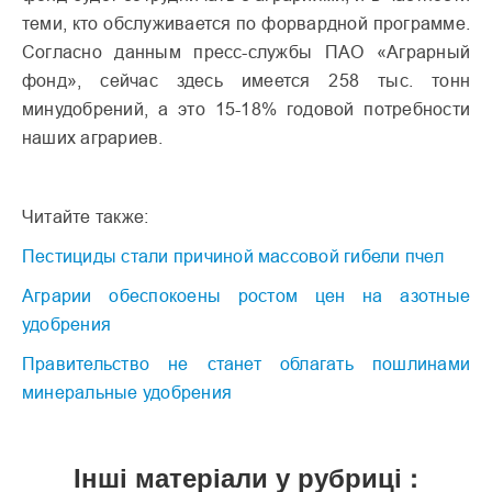
теми, кто обслуживается по форвардной программе.
Согласно данным пресс-службы ПАО «Аграрный
фонд», сейчас здесь имеется 258 тыс. тонн
минудобрений, а это 15-18% годовой потребности
наших аграриев.
Читайте также:
Пестициды стали причиной массовой гибели пчел
Аграрии обеспокоены ростом цен на азотные
удобрения
Правительство не станет облагать пошлинами
минеральные удобрения
Інші матеріали у рубриці :