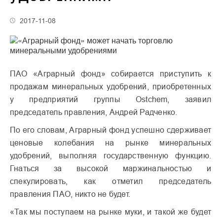
2017-11-08
ПАО «Аграрный фонд» собирается приступить к
продажам минеральных удобрений, приобретенных
у предприятий группы Ostchem, заявил
председатель правления, Андрей Радченко.
По его словам, Аграрный фонд успешно сдерживает
ценовые колебания на рынке минеральных
удобрений, выполняя государственную функцию.
Гнаться за высокой маржинальностью и
спекулировать, как отметил председатель
правления ПАО, никто не будет.
«Так мы поступаем на рынке муки, и такой же будет