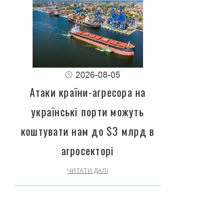
2026-08-05
Атаки країни-агресора на
українські порти можуть
коштувати нам до $3 млрд в
агросекторі
ЧИТАТИ ДАЛІ