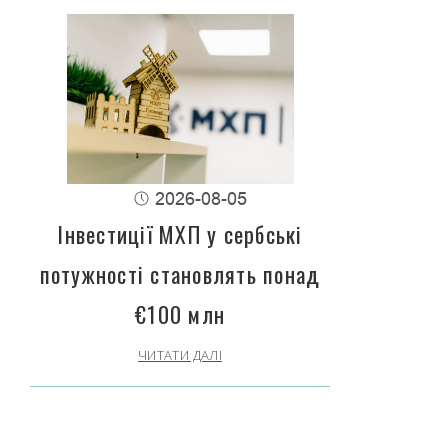
2026-08-05
Інвестиції МХП у сербські
потужності становлять понад
€100 млн
ЧИТАТИ ДАЛІ