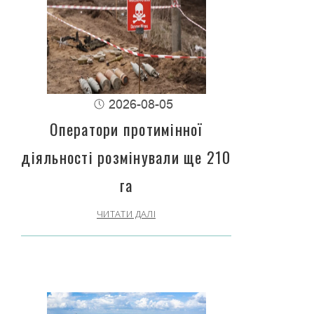
2026-08-05
Оператори протимінної
діяльності розмінували ще 210
га
ЧИТАТИ ДАЛІ