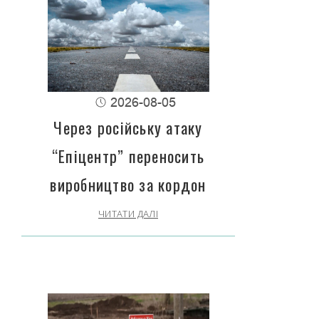
2026-08-05
Через російську атаку
“Епіцентр” переносить
виробництво за кордон
ЧИТАТИ ДАЛІ