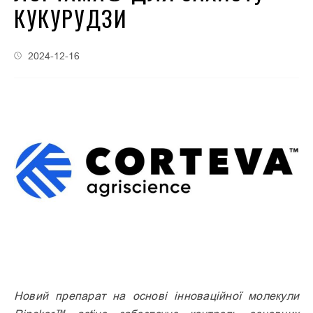
КУКУРУДЗИ
2024-12-16
Новий препарат на основі інноваційної молекули