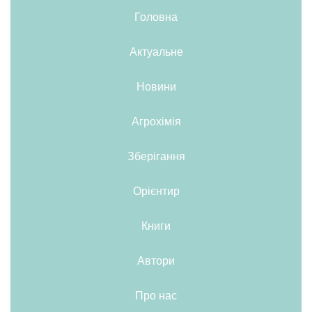
Головна
Актуальне
Новини
Агрохімія
Зберігання
Орієнтир
Книги
Автори
Про нас