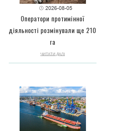
2026-08-05
Оператори протимінної
діяльності розмінували ще 210
га
ЧИТАТИ ДАЛІ