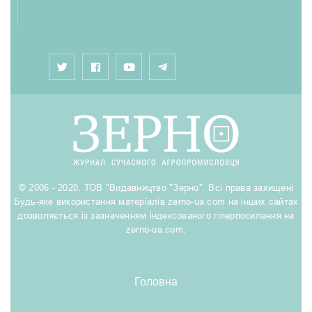
© 2006 - 2020. ТОВ "Видавництво "Зерно". Всі права захищені
Будь-яке використання матеріалів zerno-ua.com на інших сайтах
дозволяється із зазначенням індексованого гіперпосилання на
zerno-ua.com.
Головна