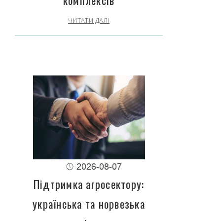
ЧИТАТИ ДАЛІ
2026-08-07
Підтримка агросектору:
українська та норвезька