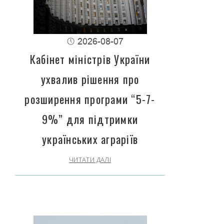
2026-08-07
Кабінет міністрів України
ухвалив рішення про
розширення програми “5-7-
9%” для підтримки
українських аграріїв
ЧИТАТИ ДАЛІ