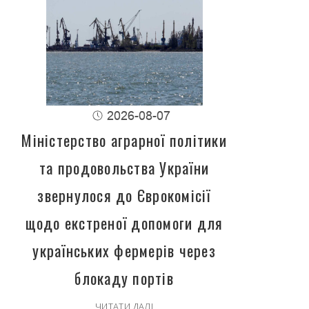
2026-08-07
Міністерство аграрної політики
та продовольства України
звернулося до Єврокомісії
щодо екстреної допомоги для
українських фермерів через
блокаду портів
ЧИТАТИ ДАЛІ