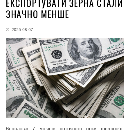
ЕКСПОРТУВАТИ ЗЕРНА СТАЛИ
ЗНАЧНО МЕНШЕ
2025-08-07
Впродовж 7 місяців поточного року товарообіг