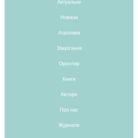
Актуальне
Новини
Агрохімія
Зберігання
Орієнтир
Книги
Автори
Про нас
Журнали