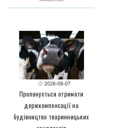
2026-08-07
Пропонується отримати
держкомпенсації на
будівництво тваринницьких
комплексів