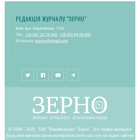
РЕДАКЦІЯ ЖУРНАЛУ "ЗЕРНО"
Київ, вул. Кирилівська, 13-Б
Тел.:
+38 067 24 79 989
,
+38 050 94 69 840
Ел.пошта:
gzerno@gmail.com
© 2006 - 2020. ТОВ "Видавництво "Зерно". Всі права захищені
Будь-яке використання матеріалів zerno-ua.com на інших сайтах