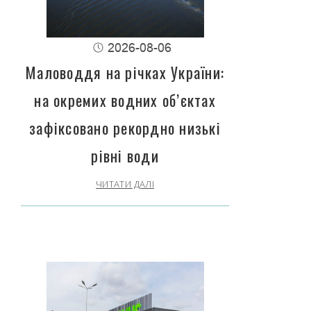
2026-08-06
Маловоддя на річках України:
на окремих водних об’єктах
зафіксовано рекордно низькі
рівні води
ЧИТАТИ ДАЛІ