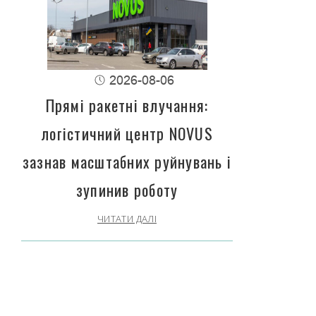
2026-08-06
Прямі ракетні влучання:
логістичний центр NOVUS
зазнав масштабних руйнувань і
зупинив роботу
ЧИТАТИ ДАЛІ