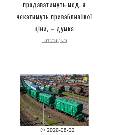
продаватимуть мед, а
чекатимуть привабливішої
ціни, – думка
ЧИТАТИ ДАЛІ
2026-08-06