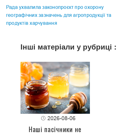
Рада ухвалила законопроєкт про охорону
географічних зазначень для агропродукції та
продуктів харчування
Інші матеріали у рубриці :
2026-08-06
Наші пасічники не