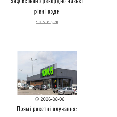
зафіксовано рекордно низькі
рівні води
ЧИТАТИ ДАЛІ
2026-08-06
Прямі ракетні влучання: