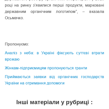
році на ринку з’явилися перші продукти, марковані
державним органічним логотипом”, – вказала
Осьмачко.
Пропонуємо:
Аналіз з неба: в Україні фіксують суттєві втрати
врожаю
Жінкам-підприємицям пропонуються гранти
Приймаються заявки від органічних господарств
України на отримання допомоги
Інші матеріали у рубриці :