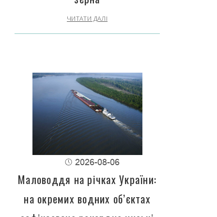
ЧИТАТИ ДАЛІ
2026-08-06
Маловоддя на річках України:
на окремих водних об’єктах