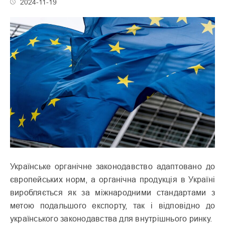
2024-11-19
Українське органічне законодавство адаптовано до
європейських норм, а органічна продукція в Україні
виробляється як за міжнародними стандартами з
метою подальшого експорту, так і відповідно до
українського законодавства для внутрішнього ринку.