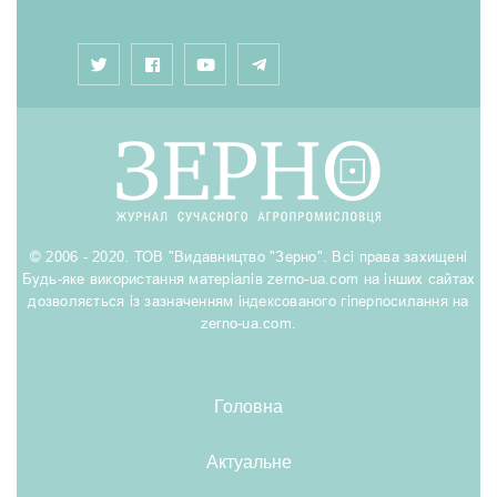
© 2006 - 2020. ТОВ "Видавництво "Зерно". Всі права захищені
Будь-яке використання матеріалів zerno-ua.com на інших сайтах
дозволяється із зазначенням індексованого гіперпосилання на
zerno-ua.com.
Головна
Актуальне