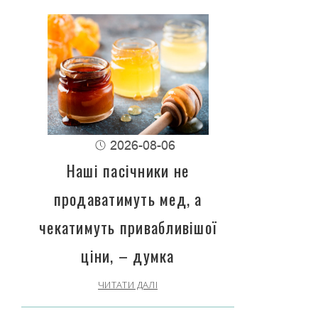
2026-08-06
Наші пасічники не
продаватимуть мед, а
чекатимуть привабливішої
ціни, – думка
ЧИТАТИ ДАЛІ