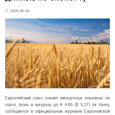
2020-06-24
Европейский союз снизил импортные пошлины на
сорго, рожь и кукурузу до € 4,65 ($ 5,27) за тонну,
сообщается в официальном журнале Европейской