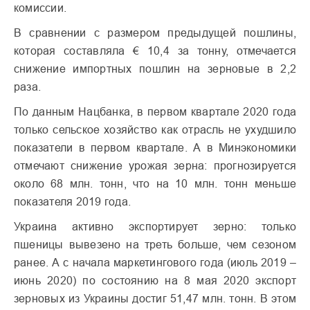
комиссии.
В сравнении с размером предыдущей пошлины,
которая составляла € 10,4 за тонну, отмечается
снижение импортных пошлин на зерновые в 2,2
раза.
По данным Нацбанка, в первом квартале 2020 года
только сельское хозяйство как отрасль не ухудшило
показатели в первом квартале. А в Минэкономики
отмечают снижение урожая зерна: прогнозируется
около 68 млн. тонн, что на 10 млн. тонн меньше
показателя 2019 года.
Украина активно экспортирует зерно: только
пшеницы вывезено на треть больше, чем сезоном
ранее. А с начала маркетингового года (июль 2019 –
июнь 2020) по состоянию на 8 мая 2020 экспорт
зерновых из Украины достиг 51,47 млн. тонн. В этом