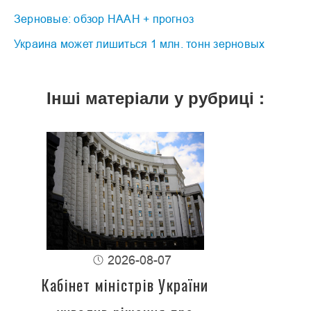
Зерновые: обзор НААН + прогноз
Украина может лишиться 1 млн. тонн зерновых
Інші матеріали у рубриці :
2026-08-07
Кабінет міністрів України