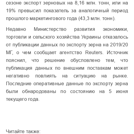
сезоне экспорт зерновых на 8,16 млн. тонн, или на
19% превысил показатель за аналогичный период
прошлого маркетингового года (43,3 млн. тонн).
Недавно Министерство развития экономики,
торговли и сельского хозяйства Украины отказалось
от публикации данных по экспорту зерна на 2019/20
МГ, о чем сообщает агентство Reuters. Источник
пояснил, что решение обусловлено тем, что
публикация данных по внешним поставкам может
негативно повлиять на ситуацию на рынке.
Последние оперативные данные по экспорту зерна
были обнародованы по состоянию на 5 июня
текущего года.
Читайте также: