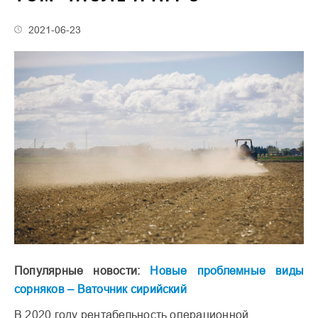
2021-06-23
Популярные новости:
Новые проблемные виды
сорняков – Ваточник сирийский
В 2020 году рентабельность операционной