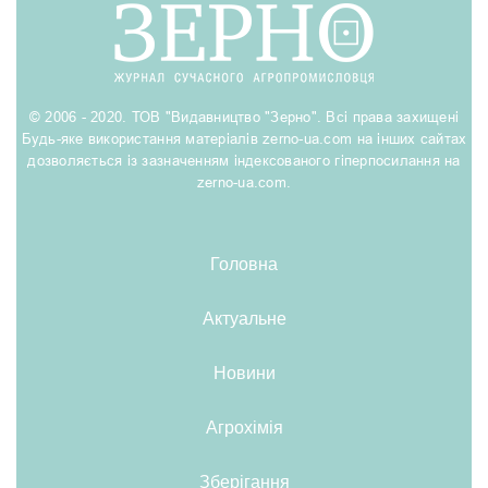
© 2006 - 2020. ТОВ "Видавництво "Зерно". Всі права захищені
Будь-яке використання матеріалів zerno-ua.com на інших сайтах
дозволяється із зазначенням індексованого гіперпосилання на
zerno-ua.com.
Головна
Актуальне
Новини
Агрохімія
Зберігання