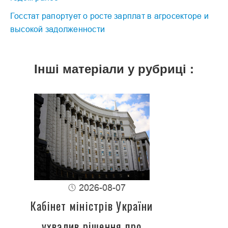
Госстат рапортует о росте зарплат в агросекторе и
высокой задолженности
Інші матеріали у рубриці :
2026-08-07
Кабінет міністрів України
ухвалив рішення про