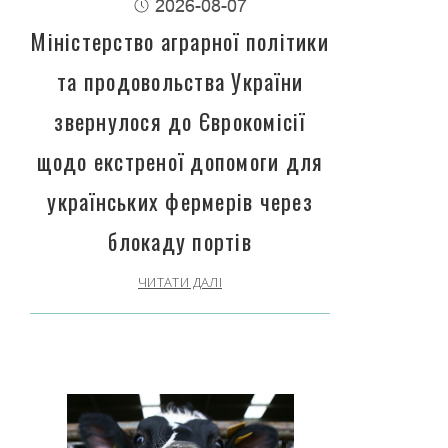
2026-08-07
Міністерство аграрної політики
та продовольства України
звернулося до Єврокомісії
щодо екстреної допомоги для
українських фермерів через
блокаду портів
ЧИТАТИ ДАЛІ