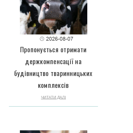
2026-08-07
Пропонується отримати
держкомпенсації на
будівництво тваринницьких
комплексів
ЧИТАТИ ДАЛІ