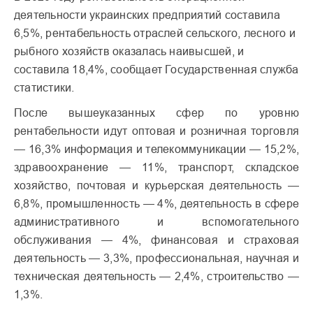
деятельности украинских предприятий составила
6,5%, рентабельность отраслей сельского, лесного и
рыбного хозяйств оказалась наивысшей, и
составила 18,4%, сообщает Государственная служба
статистики.
После вышеуказанных сфер по уровню
рентабельности идут оптовая и розничная торговля
— 16,3% информация и телекоммуникации — 15,2%,
здравоохранение — 11%, транспорт, складское
хозяйство, почтовая и курьерская деятельность —
6,8%, промышленность — 4%, деятельность в сфере
административного и вспомогательного
обслуживания — 4%, финансовая и страховая
деятельность — 3,3%, профессиональная, научная и
техническая деятельность — 2,4%, строительство —
1,3%.