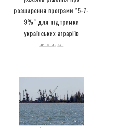
розширення програми “5-7-
9%” для підтримки
українських аграріїв
ЧИТАТИ ДАЛІ