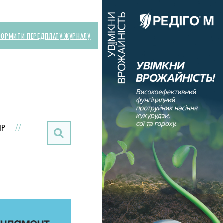
ОРМИТИ ПЕРЕДПЛАТУ ЖУРНАЛУ
Поиск:
ИР