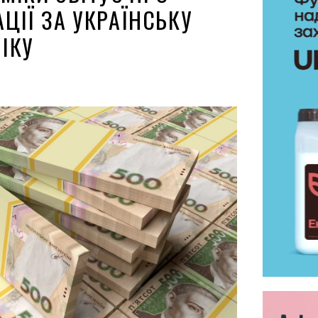
ЦІЇ ЗА УКРАЇНСЬКУ
ІКУ