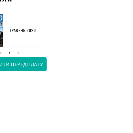
ТРАВЕНЬ 2026
КВІТЕНЬ 2026
ИТИ ПЕРЕДПЛАТУ