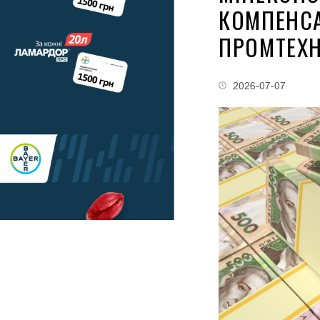
КОМПЕНСА
ПРОМТЕХН
2026-07-07