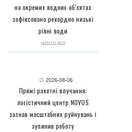
на окремих водних об’єктах
зафіксовано рекордно низькі
рівні води
ЧИТАТИ ДАЛІ
2026-08-06
Прямі ракетні влучання:
логістичний центр NOVUS
зазнав масштабних руйнувань і
зупинив роботу