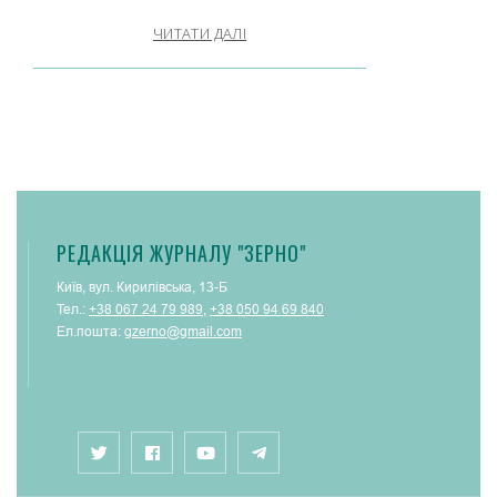
ЧИТАТИ ДАЛІ
РЕДАКЦІЯ ЖУРНАЛУ "ЗЕРНО"
Київ, вул. Кирилівська, 13-Б
Тел.:
+38 067 24 79 989
,
+38 050 94 69 840
Ел.пошта:
gzerno@gmail.com