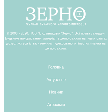
© 2006 - 2020. ТОВ "Видавництво "Зерно". Всі права захищені
Будь-яке використання матеріалів zerno-ua.com на інших сайтах
дозволяється із зазначенням індексованого гіперпосилання на
zerno-ua.com.
Головна
Актуальне
Новини
Агрохімія