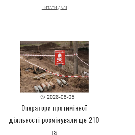
ЧИТАТИ ДАЛІ
2026-08-05
Оператори протимінної
діяльності розмінували ще 210
га