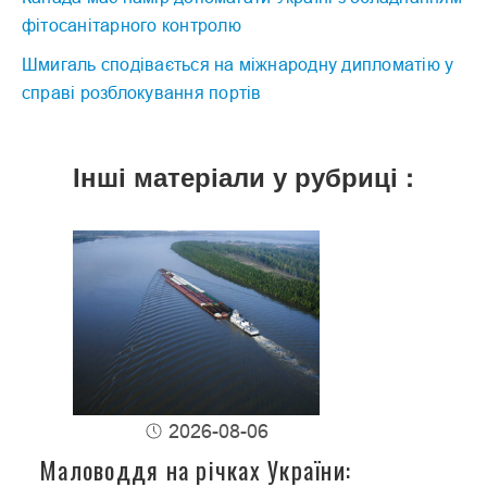
фітосанітарного контролю
Шмигаль сподівається на міжнародну дипломатію у
справі розблокування портів
Інші матеріали у рубриці :
2026-08-06
Маловоддя на річках України: