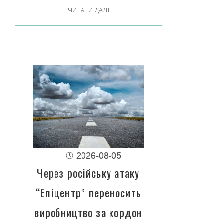
ЧИТАТИ ДАЛІ
2026-08-05
Через російську атаку
“Епіцентр” переносить
виробництво за кордон