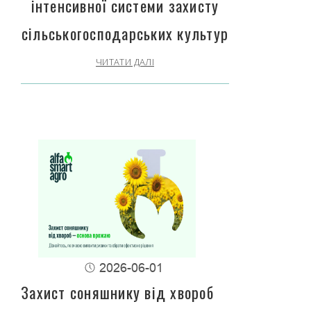
інтенсивної системи захисту
сільськогосподарських культур
ЧИТАТИ ДАЛІ
2026-06-01
Захист соняшнику від хвороб