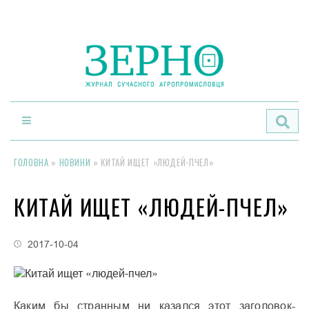
По
ГОЛОВНА
»
НОВИНИ
»
КИТАЙ ИЩЕТ «ЛЮДЕЙ-ПЧЕЛ»
КИТАЙ ИЩЕТ «ЛЮДЕЙ-ПЧЕЛ»
2017-10-04
Каким бы странным ни казался этот заголовок-