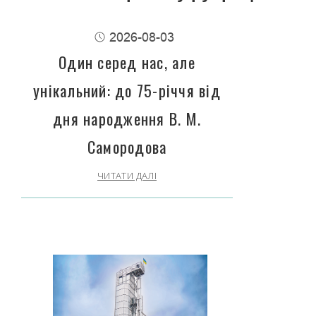
2026-08-03
Один серед нас, але
унікальний: до 75-річчя від
дня народження В. М.
Самородова
ЧИТАТИ ДАЛІ