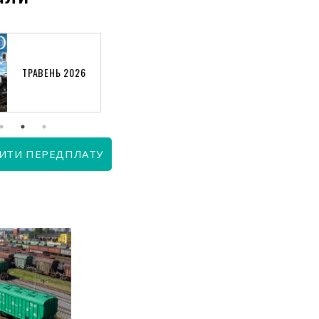
ТРАВЕНЬ 2026
КВІТЕНЬ 2026
ИТИ ПЕРЕДПЛАТУ