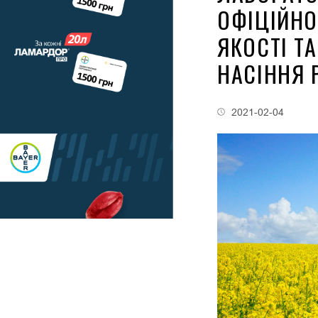
ОФІЦІЙНО
ЯКОСТІ ТА
НАСІННЯ 
2021-02-04