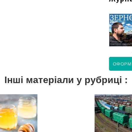
КВІТЕНЬ 2026
ЧЕРВЕНЬ 2026
ОФОРМ
Інші матеріали у рубриці :