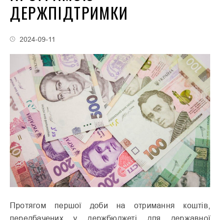
ДЕРЖПІДТРИМКИ
2024-09-11
Протягом першої доби на отримання коштів,
передбачених у держбюджеті для державної