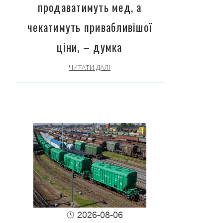
продаватимуть мед, а
чекатимуть привабливішої
ціни, – думка
ЧИТАТИ ДАЛІ
2026-08-06