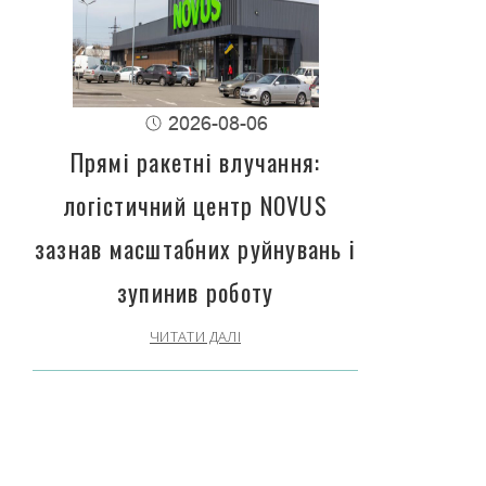
2026-08-06
Прямі ракетні влучання:
логістичний центр NOVUS
зазнав масштабних руйнувань і
зупинив роботу
ЧИТАТИ ДАЛІ