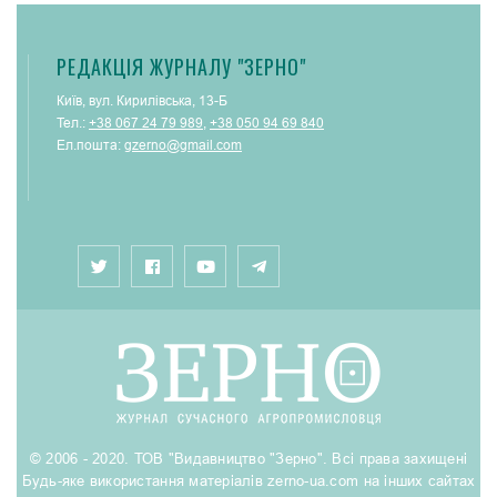
РЕДАКЦІЯ ЖУРНАЛУ "ЗЕРНО"
Київ, вул. Кирилівська, 13-Б
Тел.:
+38 067 24 79 989
,
+38 050 94 69 840
Ел.пошта:
gzerno@gmail.com
© 2006 - 2020. ТОВ "Видавництво "Зерно". Всі права захищені
Будь-яке використання матеріалів zerno-ua.com на інших сайтах