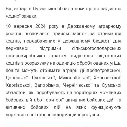
Від аграріїв Луганської області поки що не надійшло
жодної заявки.
10 вересня 2024 року в Державному аграрному
реєстрі розпочався прийом заявок на отримання
коштів, передбачених у державному бюджеті для
державної підтримки сільськогосподарських
товаровиробників шляхом виділення бюджетних
коштів з розрахунку на одиницю оброблюваних угідь.
Кошти можуть отримати аграрії Дніпропетровської,
Донецької, Луганської, Миколаївської, Херсонської,
Харківської, Запорізької, Чернігівської та Сумської
областей, які перебувають на територіях можливих
бойових дій або території активних бойових дій, та
активних бойових дій на яких функціонують
державні електронні інформаційні ресурси.