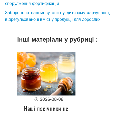
спорудження фортифікацій
Заборонено пальмову олію у дитячому харчуванні,
відрегульовано її вміст у продукції для дорослих
Інші матеріали у рубриці :
2026-08-06
Наші пасічники не