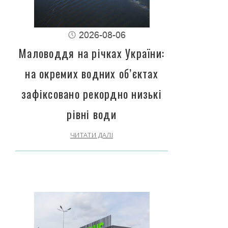
2026-08-06
Маловоддя на річках України:
на окремих водних об’єктах
зафіксовано рекордно низькі
рівні води
ЧИТАТИ ДАЛІ