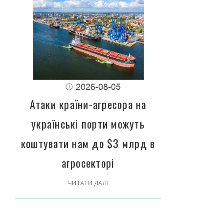
2026-08-05
Атаки країни-агресора на
українські порти можуть
коштувати нам до $3 млрд в
агросекторі
ЧИТАТИ ДАЛІ