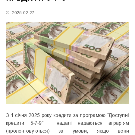
2025-02-27
З 1 січня 2025 року кредити за програмою “Доступні
кредити 5-7-9” і надалі надаються аграріям
(пролонговуються) за умови, якщо вони