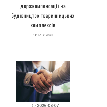
держкомпенсації на
будівництво тваринницьких
комплексів
ЧИТАТИ ДАЛІ
2026-08-07