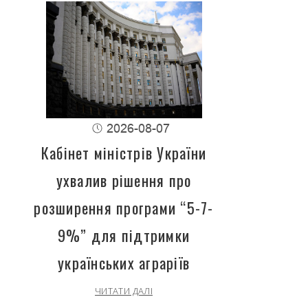
2026-08-07
Кабінет міністрів України
ухвалив рішення про
розширення програми “5-7-
9%” для підтримки
українських аграріїв
ЧИТАТИ ДАЛІ