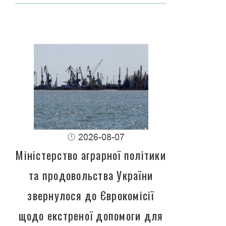
2026-08-07
Міністерство аграрної політики
та продовольства України
звернулося до Єврокомісії
щодо екстреної допомоги для