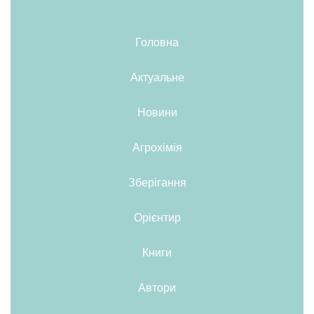
Головна
Актуальне
Новини
Агрохімія
Зберігання
Орієнтир
Книги
Автори