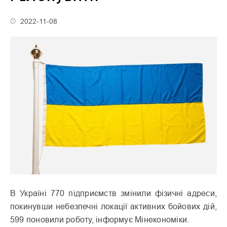
2022-11-08
В Україні 770 підприємств змінили фізичні адреси,
покинувши небезпечні локації активних бойових дій,
599 поновили роботу, інформує Мінекономіки.