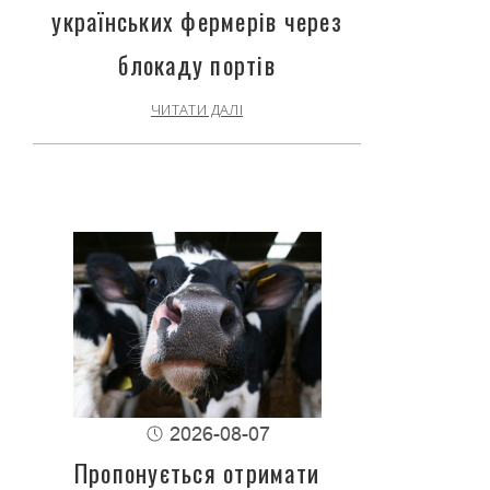
українських фермерів через
блокаду портів
ЧИТАТИ ДАЛІ
2026-08-07
Пропонується отримати