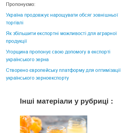
Пропонуємо:
Україна продовжує нарощувати обсяг зовнішньої
торгівлі
Як збільшити експортні можливості для аграрної
продукції
Угорщина пропонує свою допомогу в експорті
українського зерна
Створено європейську платформу для оптимізації
українського зерноекспорту
Інші матеріали у рубриці :