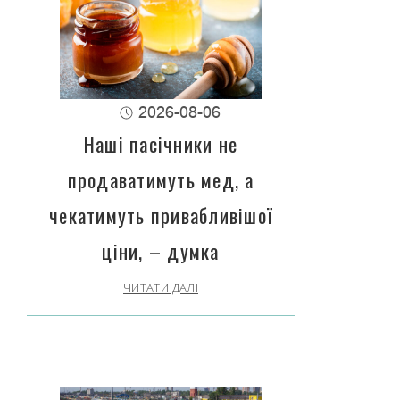
2026-08-06
Наші пасічники не
продаватимуть мед, а
чекатимуть привабливішої
ціни, – думка
ЧИТАТИ ДАЛІ