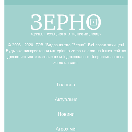
© 2006 - 2020. ТОВ "Видавництво "Зерно". Всі права захищені
Будь-яке використання матеріалів zerno-ua.com на інших сайтах
дозволяється із зазначенням індексованого гіперпосилання на
zerno-ua.com.
Головна
Актуальне
Новини
Агрохімія