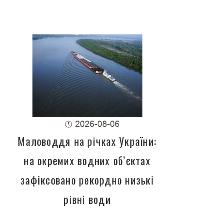
2026-08-06
Маловоддя на річках України:
на окремих водних об’єктах
зафіксовано рекордно низькі
рівні води