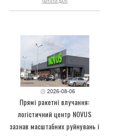
ЧИТАТИ ДАЛІ
2026-08-06
Прямі ракетні влучання:
логістичний центр NOVUS
зазнав масштабних руйнувань і