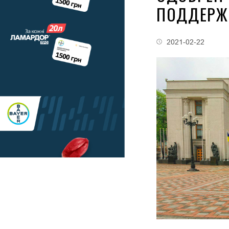
ПОДДЕРЖК
2021-02-22