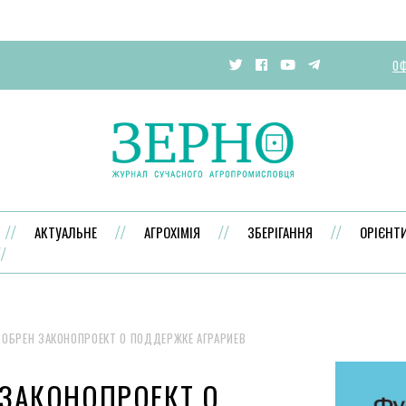
ОФ
АКТУАЛЬНЕ
АГРОХІМІЯ
ЗБЕРІГАННЯ
ОРІЄНТ
ОБРЕН ЗАКОНОПРОЕКТ О ПОДДЕРЖКЕ АГРАРИЕВ
ЗАКОНОПРОЕКТ О