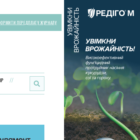
ОРМИТИ ПЕРЕДПЛАТУ ЖУРНАЛУ
Поиск:
ИР