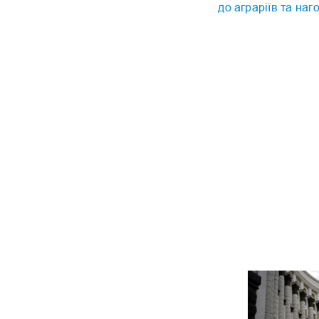
до аграріїв та наг