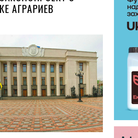
Е АГРАРИЕВ