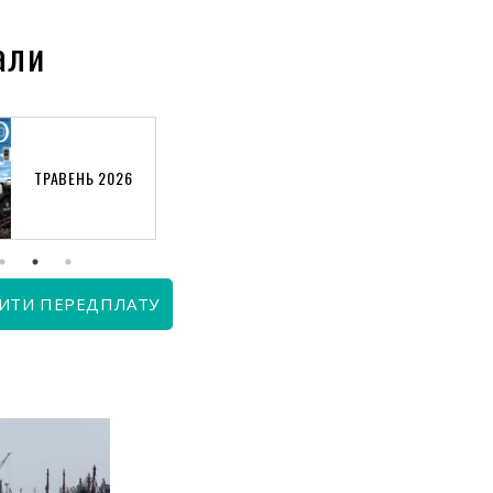
али
ТРАВЕНЬ 2026
КВІТЕНЬ 2026
ИТИ ПЕРЕДПЛАТУ