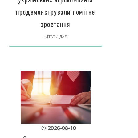
продемонстрували помітне
зростання
ЧИТАТИ ДАЛІ
2026-08-10