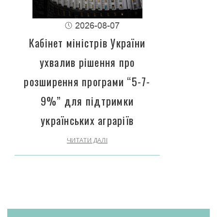
2026-08-07
Кабінет міністрів України
ухвалив рішення про
розширення програми “5-7-
9%” для підтримки
українських аграріїв
ЧИТАТИ ДАЛІ