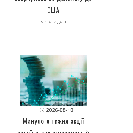
США
ЧИТАТИ ДАЛІ
2026-08-10
Минулого тижня акції
українських агрокомпаній