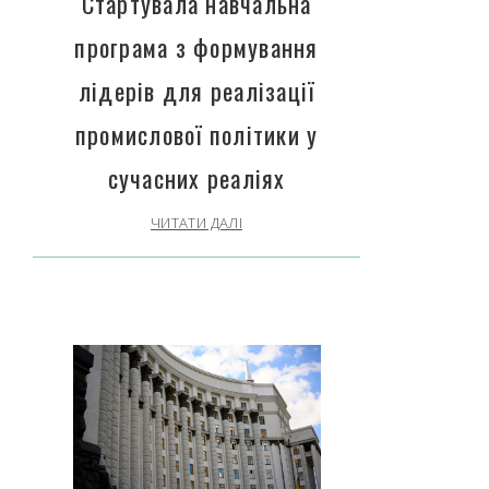
Стартувала навчальна
програма з формування
лідерів для реалізації
промислової політики у
сучасних реаліях
ЧИТАТИ ДАЛІ