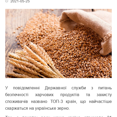
2021-05-25
У повідомленні Державної служби з питань
безпечності харчових продуктів та захисту
споживачів названо ТОП-3 країн, що найчастіше
скаржаться на українське зерно.