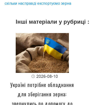
скільки насправді експортуємо зерна
Інші матеріали у рубриці :
2026-08-10
Україні потрібне обладнання
для зберігання зерна:
звернулись по допомогу до