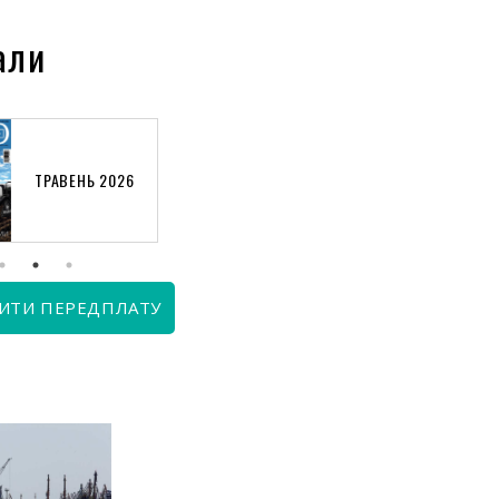
али
ТРАВЕНЬ 2026
КВІТЕНЬ 2026
ИТИ ПЕРЕДПЛАТУ