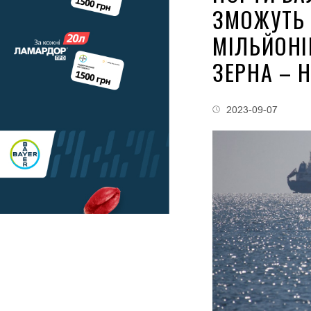
ЗМОЖУТЬ 
МІЛЬЙОНІ
ЗЕРНА – 
2023-09-07