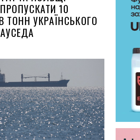
ПРОПУСКАТИ 10
В ТОНН УКРАЇНСЬКОГО
НАУСЕДА