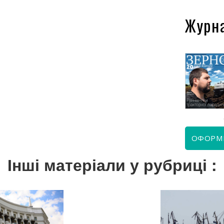
Журн
КВІТЕНЬ 2026
ЧЕРВЕНЬ 2026
ОФОРМ
Інші матеріали у рубриці :