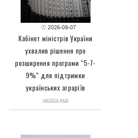
2026-08-07
Кабінет міністрів України
ухвалив рішення про
розширення програми “5-7-
9%” для підтримки
українських аграріїв
ЧИТАТИ ДАЛІ