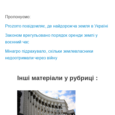
Пропонуємо:
Prozorro повідомляє, де найдорожча земля в Україні
Законом врегульовано порядок оренди землі у
воєнний час
Мінагро підрахувало, скільки землевласники
недоотримали через війну
Інші матеріали у рубриці :