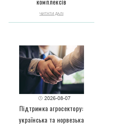
комплексів
ЧИТАТИ ДАЛІ
2026-08-07
Підтримка агросектору:
українська та норвезька