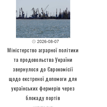
2026-08-07
Міністерство аграрної політики
та продовольства України
звернулося до Єврокомісії
щодо екстреної допомоги для
українських фермерів через
блокаду портів