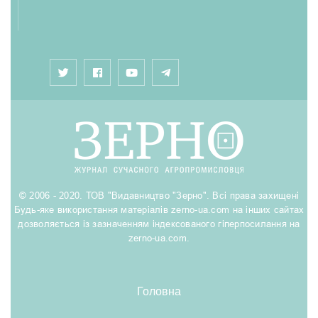
© 2006 - 2020. ТОВ "Видавництво "Зерно". Всі права захищені
Будь-яке використання матеріалів zerno-ua.com на інших сайтах
дозволяється із зазначенням індексованого гіперпосилання на
zerno-ua.com.
Головна