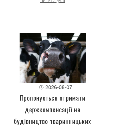
ЧИТАТИ ДАЛІ
2026-08-07
Пропонується отримати
держкомпенсації на
будівництво тваринницьких