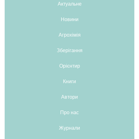
Актуальне
Новини
Агрохімія
Зберігання
Орієнтир
Книги
Автори
Про нас
Журнали