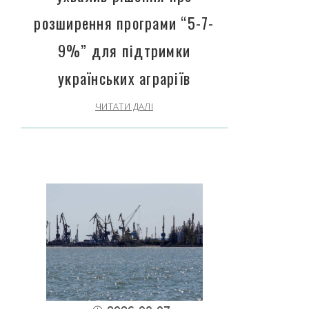
розширення програми “5-7-
9%” для підтримки
українських аграріїв
ЧИТАТИ ДАЛІ