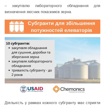
– закупівлю лабораторного обладнання для
визначення якісних показників зерна.
Діяльність у рамках кожного субгранту має сприяти