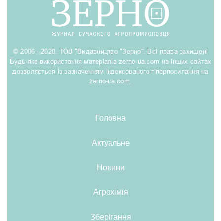
© 2006 - 2020. ТОВ "Видавництво "Зерно". Всі права захищені
Будь-яке використання матеріалів zerno-ua.com на інших сайтах
дозволяється із зазначенням індексованого гіперпосилання на
zerno-ua.com.
Головна
Актуальне
Новини
Агрохімія
Зберігання