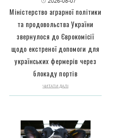
2026-08-07
Міністерство аграрної політики
та продовольства України
звернулося до Єврокомісії
щодо екстреної допомоги для
українських фермерів через
блокаду портів
ЧИТАТИ ДАЛІ