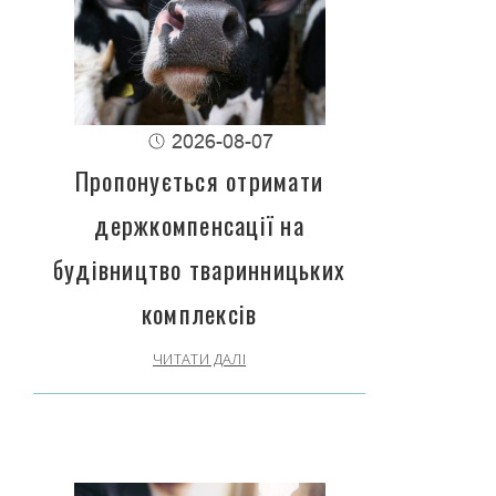
2026-08-07
Пропонується отримати
держкомпенсації на
будівництво тваринницьких
комплексів
ЧИТАТИ ДАЛІ