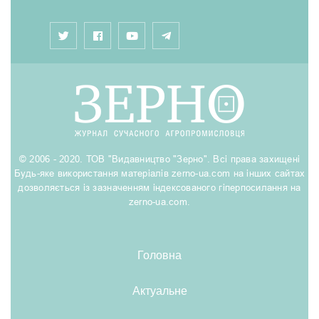
© 2006 - 2020. ТОВ "Видавництво "Зерно". Всі права захищені
Будь-яке використання матеріалів zerno-ua.com на інших сайтах
дозволяється із зазначенням індексованого гіперпосилання на
zerno-ua.com.
Головна
Актуальне