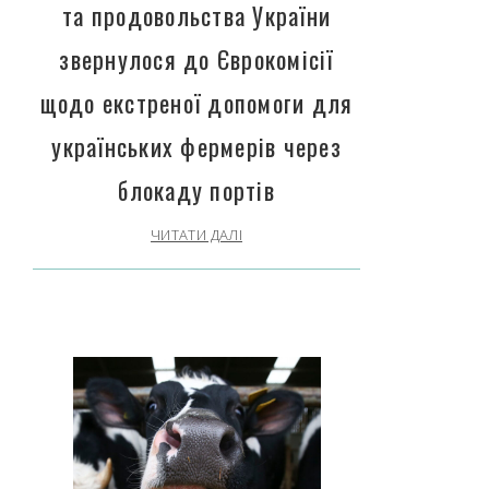
та продовольства України
звернулося до Єврокомісії
щодо екстреної допомоги для
українських фермерів через
блокаду портів
ЧИТАТИ ДАЛІ