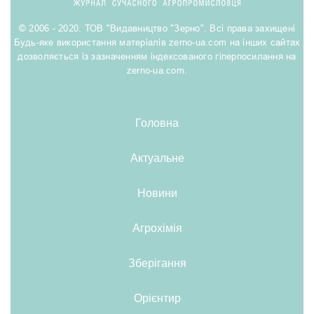
© 2006 - 2020. ТОВ "Видавництво "Зерно". Всі права захищені
Будь-яке використання матеріалів zerno-ua.com на інших сайтах
дозволяється із зазначенням індексованого гіперпосилання на
zerno-ua.com.
Головна
Актуальне
Новини
Агрохімія
Зберігання
Орієнтир