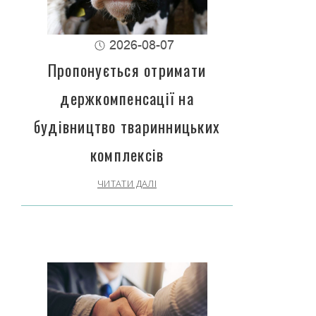
2026-08-07
Пропонується отримати
держкомпенсації на
будівництво тваринницьких
комплексів
ЧИТАТИ ДАЛІ