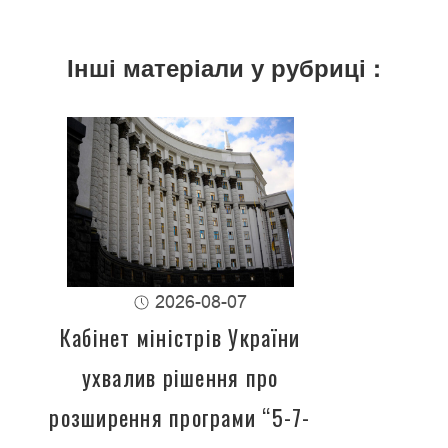
Інші матеріали у рубриці :
2026-08-07
Кабінет міністрів України
ухвалив рішення про
розширення програми “5-7-