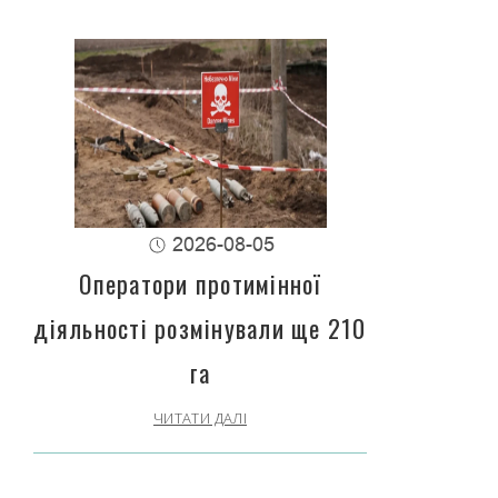
2026-08-05
Оператори протимінної
діяльності розмінували ще 210
га
ЧИТАТИ ДАЛІ