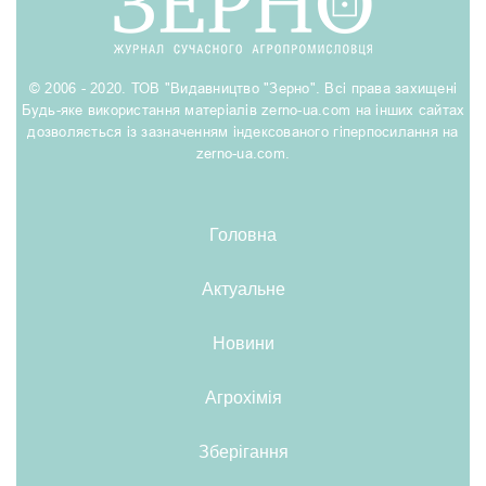
© 2006 - 2020. ТОВ "Видавництво "Зерно". Всі права захищені
Будь-яке використання матеріалів zerno-ua.com на інших сайтах
дозволяється із зазначенням індексованого гіперпосилання на
zerno-ua.com.
Головна
Актуальне
Новини
Агрохімія
Зберігання