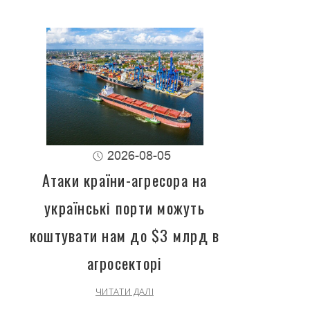
2026-08-05
Атаки країни-агресора на
українські порти можуть
коштувати нам до $3 млрд в
агросекторі
ЧИТАТИ ДАЛІ