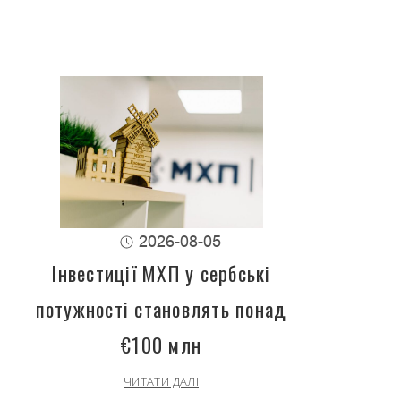
2026-08-05
Інвестиції МХП у сербські
потужності становлять понад
€100 млн
ЧИТАТИ ДАЛІ