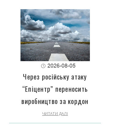
2026-08-05
Через російську атаку
“Епіцентр” переносить
виробництво за кордон
ЧИТАТИ ДАЛІ