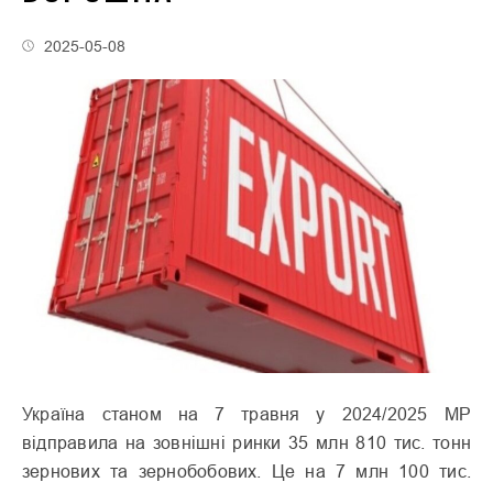
2025-05-08
Україна станом на 7 травня у 2024/2025 МР
відправила на зовнішні ринки 35 млн 810 тис. тонн
зернових та зернобобових. Це на 7 млн 100 тис.