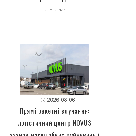
ЧИТАТИ ДАЛІ
2026-08-06
Прямі ракетні влучання:
логістичний центр NOVUS
зазнав масштабних руйнувань і