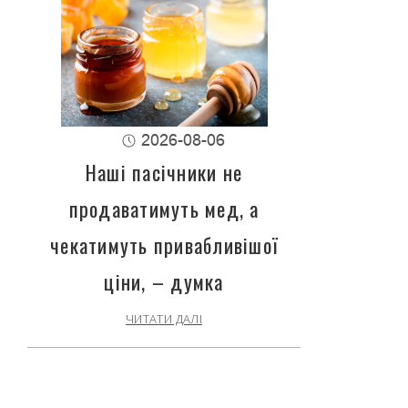
2026-08-06
Наші пасічники не
продаватимуть мед, а
чекатимуть привабливішої
ціни, – думка
ЧИТАТИ ДАЛІ