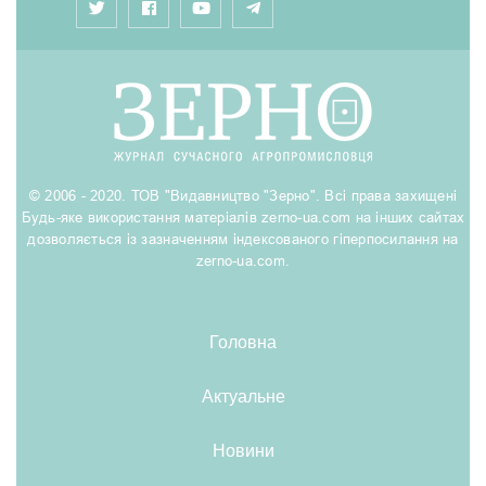
© 2006 - 2020. ТОВ "Видавництво "Зерно". Всі права захищені
Будь-яке використання матеріалів zerno-ua.com на інших сайтах
дозволяється із зазначенням індексованого гіперпосилання на
zerno-ua.com.
Головна
Актуальне
Новини