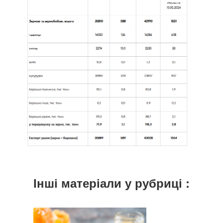
Інші матеріали у рубриці :