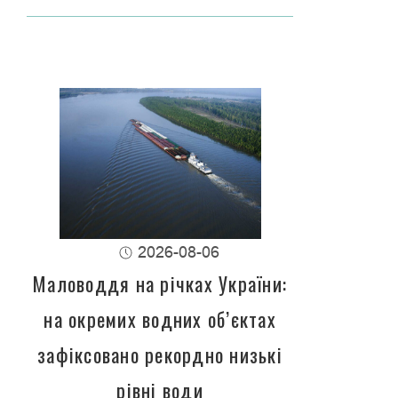
2026-08-06
Маловоддя на річках України:
на окремих водних об’єктах
зафіксовано рекордно низькі
рівні води