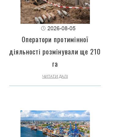
2026-08-05
Оператори протимінної
діяльності розмінували ще 210
га
ЧИТАТИ ДАЛІ