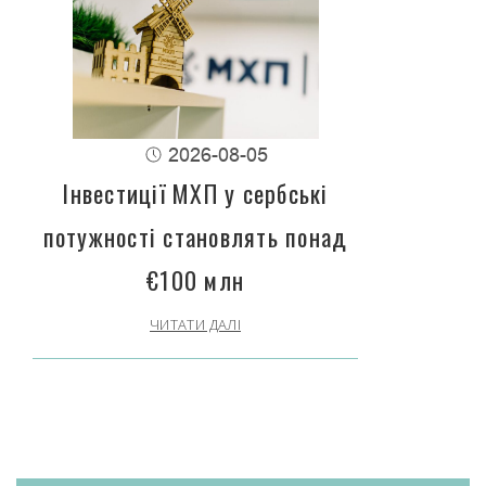
2026-08-05
Інвестиції МХП у сербські
потужності становлять понад
€100 млн
ЧИТАТИ ДАЛІ