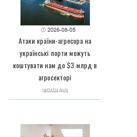
2026-08-05
Атаки країни-агресора на
українські порти можуть
коштувати нам до $3 млрд в
агросекторі
ЧИТАТИ ДАЛІ