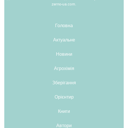
zerno-ua.com.
Головна
Актуальне
Новини
Агрохімія
Зберігання
Орієнтир
Книги
Автори