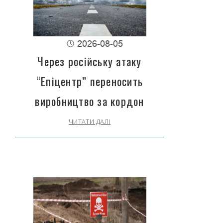
2026-08-05
Через російську атаку
“Епіцентр” переносить
виробництво за кордон
ЧИТАТИ ДАЛІ