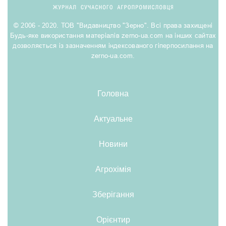
© 2006 - 2020. ТОВ "Видавництво "Зерно". Всі права захищені
Будь-яке використання матеріалів zerno-ua.com на інших сайтах
дозволяється із зазначенням індексованого гіперпосилання на
zerno-ua.com.
Головна
Актуальне
Новини
Агрохімія
Зберігання
Орієнтир