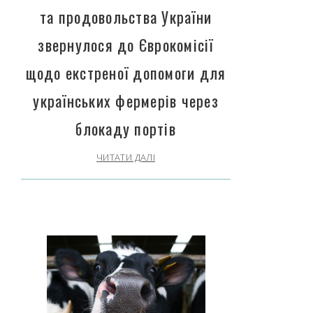
та продовольства України
звернулося до Єврокомісії
щодо екстреної допомоги для
українських фермерів через
блокаду портів
ЧИТАТИ ДАЛІ