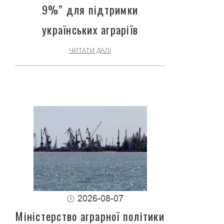
9%” для підтримки
українських аграріїв
ЧИТАТИ ДАЛІ
2026-08-07
Міністерство аграрної політики