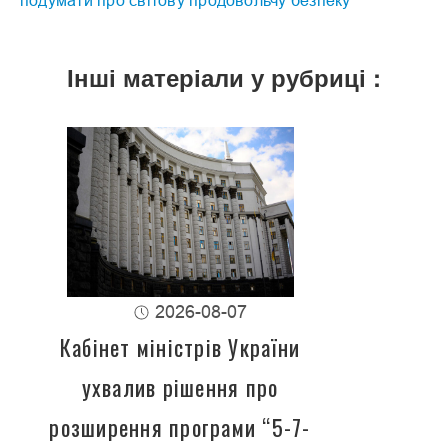
подумати про світову продовольчу безпеку
Інші матеріали у рубриці :
2026-08-07
Кабінет міністрів України
ухвалив рішення про
розширення програми “5-7-