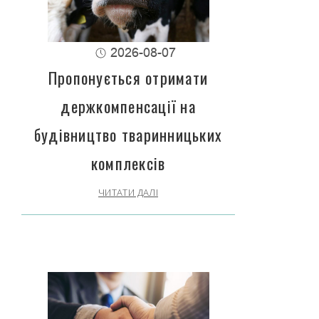
2026-08-07
Пропонується отримати
держкомпенсації на
будівництво тваринницьких
комплексів
ЧИТАТИ ДАЛІ