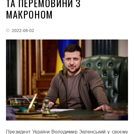
ТА ПЕРЕМОВИНИ З
МАКРОНОМ
2022-08-02
Президент України Володимир Зеленський у своєму