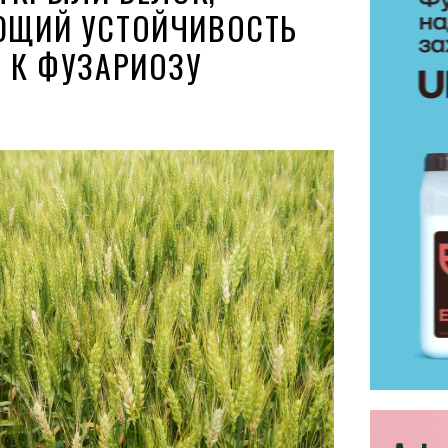
ЩИЙ УСТОЙЧИВОСТЬ
 К ФУЗАРИОЗУ