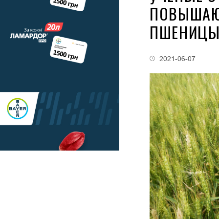
ПОВЫШАЮ
ПШЕНИЦЫ
2021-06-07