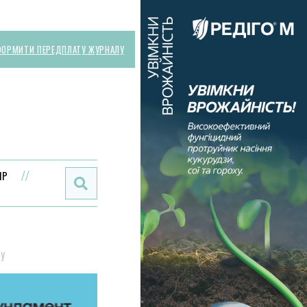
ОРМИТИ ПЕРЕДПЛАТУ ЖУРНАЛУ
Поиск:
ИР
ЗУ