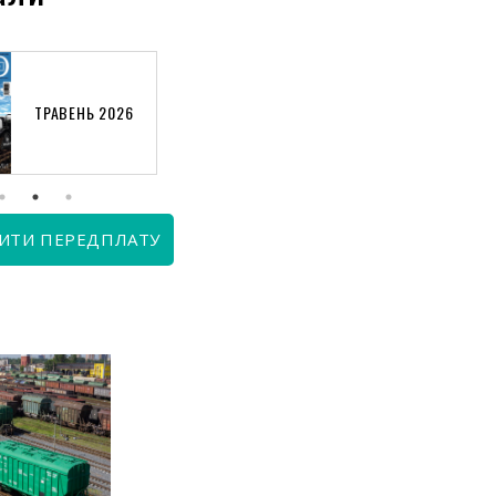
ТРАВЕНЬ 2026
КВІТЕНЬ 2026
ИТИ ПЕРЕДПЛАТУ