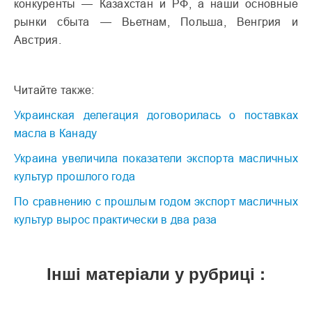
конкуренты — Казахстан и РФ, а наши основные
рынки сбыта — Вьетнам, Польша, Венгрия и
Австрия.
Читайте также:
Украинская делегация договорилась о поставках
масла в Канаду
Украина увеличила показатели экспорта масличных
культур прошлого года
По сравнению с прошлым годом экспорт масличных
культур вырос практически в два раза
Інші матеріали у рубриці :