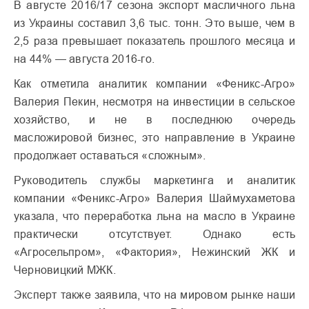
В августе 2016/17 сезона экспорт масличного льна
из Украины составил 3,6 тыс. тонн. Это выше, чем в
2,5 раза превышает показатель прошлого месяца и
на 44% — августа 2016-го.
Как отметила аналитик компании «Феникс-Агро»
Валерия Пекин, несмотря на инвестиции в сельское
хозяйство, и не в последнюю очередь
масложировой бизнес, это направление в Украине
продолжает оставаться «сложным».
Руководитель службы маркетинга и аналитик
компании «Феникс-Агро» Валерия Шаймухаметова
указала, что переработка льна на масло в Украине
практически отсутствует. Однако есть
«Агросельпром», «Фактория», Нежинский ЖК и
Черновицкий МЖК.
Эксперт также заявила, что на мировом рынке наши