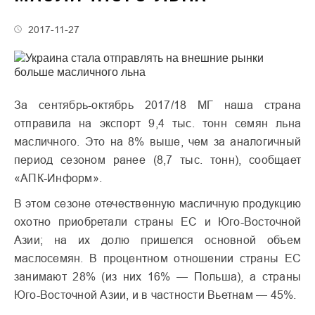
2017-11-27
За сентябрь-октябрь 2017/18 МГ наша страна
отправила на экспорт 9,4 тыс. тонн семян льна
масличного. Это на 8% выше, чем за аналогичный
период сезоном ранее (8,7 тыс. тонн), сообщает
«АПК-Информ».
В этом сезоне отечественную масличную продукцию
охотно приобретали страны ЕС и Юго-Восточной
Азии; на их долю пришелся основной объем
маслосемян. В процентном отношении страны ЕС
занимают 28% (из них 16% — Польша), а страны
Юго-Восточной Азии, и в частности Вьетнам — 45%.