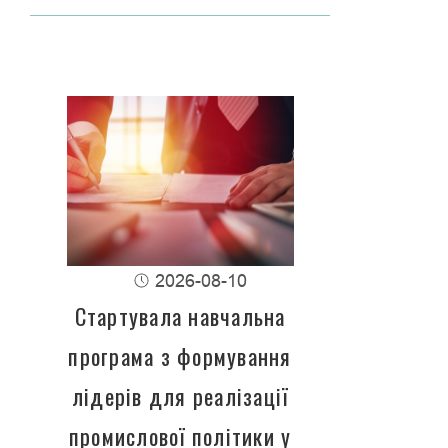
2026-08-10
Стартувала навчальна
програма з формування
лідерів для реалізації
промислової політики у