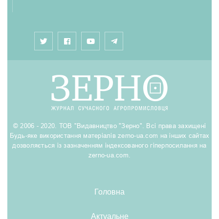
© 2006 - 2020. ТОВ "Видавництво "Зерно". Всі права захищені
Будь-яке використання матеріалів zerno-ua.com на інших сайтах
дозволяється із зазначенням індексованого гіперпосилання на
zerno-ua.com.
Головна
Актуальне