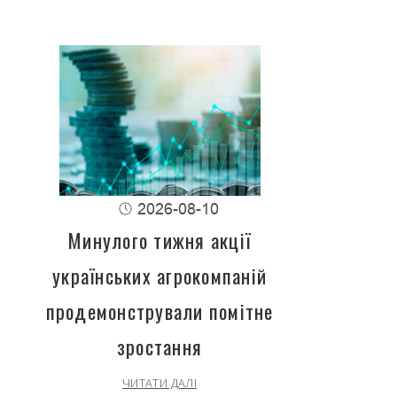
2026-08-10
Минулого тижня акції
українських агрокомпаній
продемонстрували помітне
зростання
ЧИТАТИ ДАЛІ