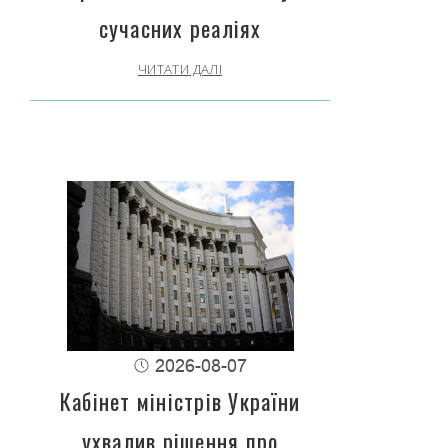
сучасних реаліях
ЧИТАТИ ДАЛІ
2026-08-07
Кабінет міністрів України
ухвалив рішення про