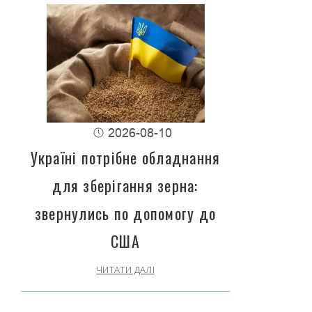
2026-08-10
Україні потрібне обладнання
для зберігання зерна:
звернулись по допомогу до
США
ЧИТАТИ ДАЛІ