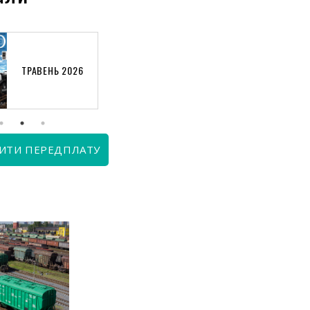
ТРАВЕНЬ 2026
КВІТЕНЬ 2026
ИТИ ПЕРЕДПЛАТУ