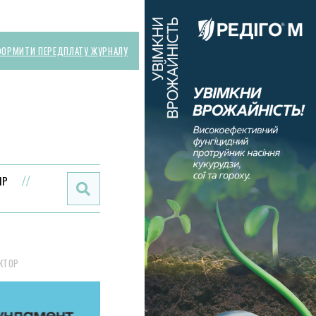
ОРМИТИ ПЕРЕДПЛАТУ ЖУРНАЛУ
Поиск:
ИР
ЕКТОР