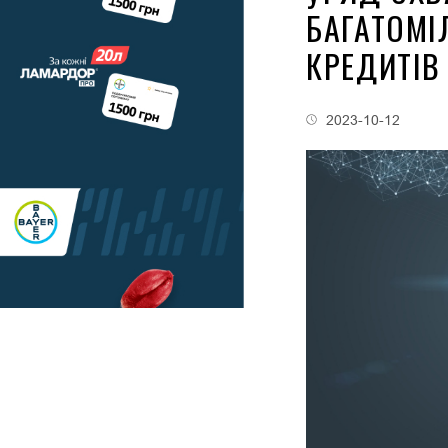
БАГАТОМІ
КРЕДИТІВ
2023-10-12