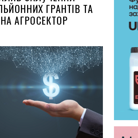
ЛЬЙОННИХ ГРАНТІВ ТА
 НА АГРОСЕКТОР