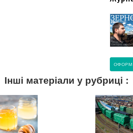
КВІТЕНЬ 2026
ЧЕРВЕНЬ 2026
ОФОРМ
Інші матеріали у рубриці :