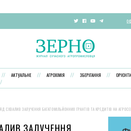
ОФ
АКТУАЛЬНЕ
АГРОХІМІЯ
ЗБЕРІГАННЯ
ОРІЄНТ
ЯД СХВАЛИВ ЗАЛУЧЕННЯ БАГАТОМІЛЬЙОННИХ ГРАНТІВ ТА КРЕДИТІВ НА АГРОС
АЛИВ ЗАЛУЧЕННЯ