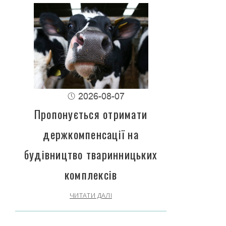
2026-08-07
Пропонується отримати
держкомпенсації на
будівництво тваринницьких
комплексів
ЧИТАТИ ДАЛІ