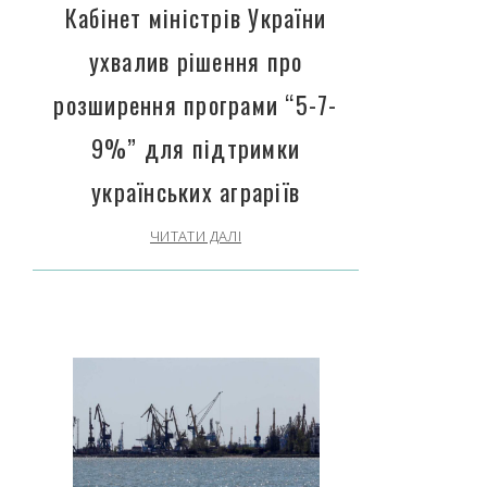
Кабінет міністрів України
ухвалив рішення про
розширення програми “5-7-
9%” для підтримки
українських аграріїв
ЧИТАТИ ДАЛІ