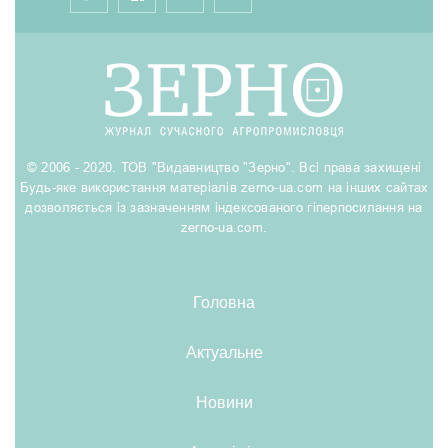
© 2006 - 2020. ТОВ "Видавництво "Зерно". Всі права захищені
Будь-яке використання матеріалів zerno-ua.com на інших сайтах
дозволяється із зазначенням індексованого гіперпосилання на
zerno-ua.com.
Головна
Актуальне
Новини