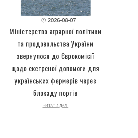
2026-08-07
Міністерство аграрної політики
та продовольства України
звернулося до Єврокомісії
щодо екстреної допомоги для
українських фермерів через
блокаду портів
ЧИТАТИ ДАЛІ