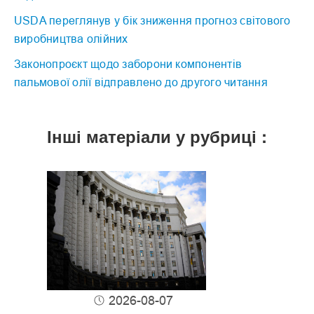
USDA переглянув у бік зниження прогноз світового
виробництва олійних
Законопроєкт щодо заборони компонентів
пальмової олії відправлено до другого читання
Інші матеріали у рубриці :
2026-08-07